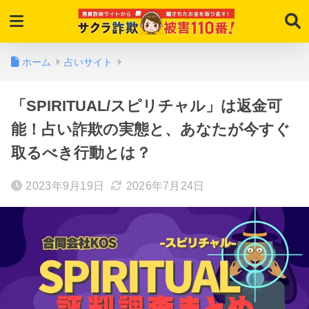
ホーム
占いサイト
「SPIRITUAL/スピリチャル」は返金可
能！占い詐欺の実態と、あなたが今すぐ
取るべき行動とは？
2023年9月19日
2026年7月24日