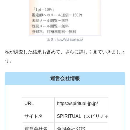
出典：http://spiritual-jp.jp/
私が調査した結果も含めて、さらに詳しく見ていきましょ
う。
運営会社情報
URL
https://spiritual-jp.jp/
サイト名
SPIRITUAL（スピリチャル）
運営会社名
合同会社KOS