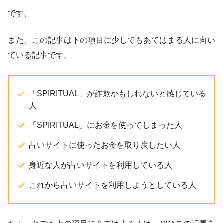
です。
また、この記事は下の項目に少しでもあてはまる人に向い
ている記事です。
「SPIRITUAL」が詐欺かもしれないと感じている
人
「SPIRITUAL」にお金を使ってしまった人
占いサイトに使ったお金を取り戻したい人
身近な人が占いサイトを利用している人
これから占いサイトを利用しようとしている人