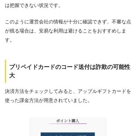
は把握できない状況です。
このように運営会社の情報が十分に確認できず、不審な点
が残る場合は、安易な利用は避けることをおすすめしま
す。
プリペイドカードのコード送付は詐欺の可能性
大
決済方法をチェックしてみると、アップルギフトカードを
使った課金方法が用意されていました。