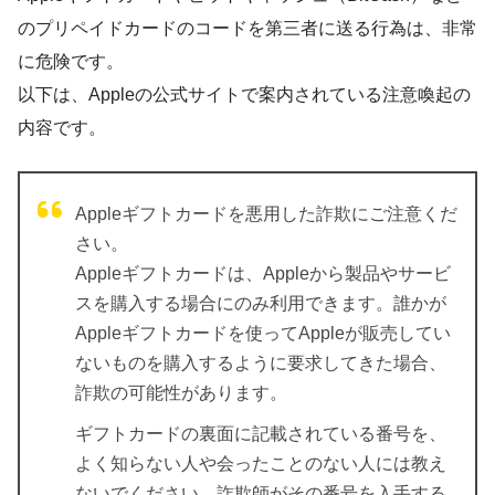
のプリペイドカードのコードを第三者に送る行為は、非常
に危険です。
以下は、Appleの公式サイトで案内されている注意喚起の
内容です。
Appleギフトカードを悪用した詐欺にご注意くだ
さい。
Appleギフトカードは、Appleから製品やサービ
スを購入する場合にのみ利用できます。誰かが
Appleギフトカードを使ってAppleが販売してい
ないものを購入するように要求してきた場合、
詐欺の可能性があります。
ギフトカードの裏面に記載されている番号を、
よく知らない人や会ったことのない人には教え
ないでください。詐欺師がその番号を入手する