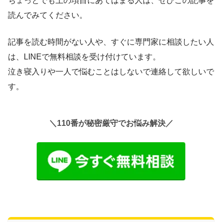
ちょっとでも上の項目にあてはまる人は、ぜひこの記事を
読んでみてください。
記事を読む時間がない人や、すぐに専門家に相談したい人
は、LINEで無料相談を受け付けています。
泣き寝入りや一人で悩むことはしないで連絡して欲しいで
す。
＼110番が秘密厳守でお悩み解決／