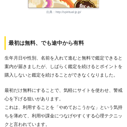
出典：http://spiritual-jp.jp/
最初は無料、でも途中から有料
生年月日や性別、名前を入れて進むと無料で鑑定できると
案内が届きましたが、しばらく鑑定を続けるとポイントを
購入しないと鑑定を続けることができなくなりました。
最初だけ無料にすることで、気軽にサイトを使わせ、警戒
心を下げる狙いがあります。
これは、利用することを「やめておこうかな」という気持
ちを薄めて、利用や課金につなげやすくする心理テクニッ
クと言われています。