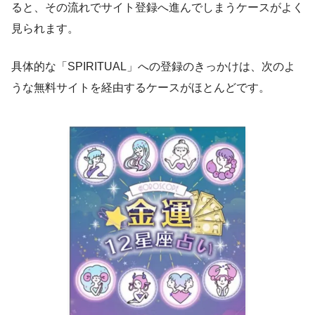
ると、その流れでサイト登録へ進んでしまうケースがよく
見られます。
具体的な「SPIRITUAL」への登録のきっかけは、次のよ
うな無料サイトを経由するケースがほとんどです。