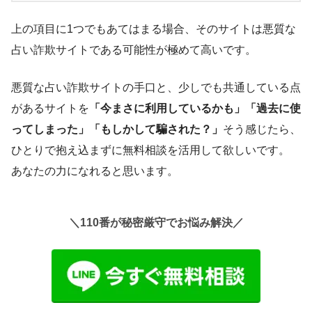
上の項目に1つでもあてはまる場合、そのサイトは悪質な
占い詐欺サイトである可能性が極めて高いです。
悪質な占い詐欺サイトの手口と、少しでも共通している点
があるサイトを
「今まさに利用しているかも」「過去に使
ってしまった」「もしかして騙された？」
そう感じたら、
ひとりで抱え込まずに無料相談を活用して欲しいです。
あなたの力になれると思います。
＼110番が秘密厳守でお悩み解決／