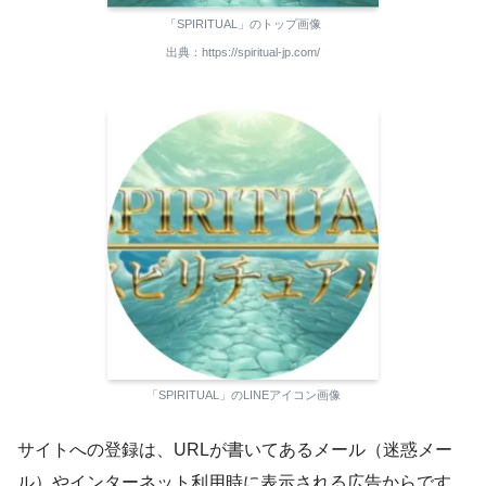
「SPIRITUAL」のトップ画像
出典：https://spiritual-jp.com/
「SPIRITUAL」のLINEアイコン画像
サイトへの登録は、URLが書いてあるメール（迷惑メー
ル）やインターネット利用時に表示される広告からです。