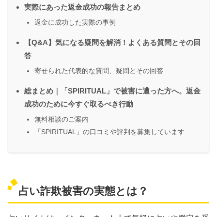
実際にあった返金成功の報告まとめ
返金に成功した実際の事例
【Q&A】気になる疑問を解消！よくある質問とその回
答
寄せられた代表的な質問、疑問とその回答
総まとめ｜「SPIRITUAL」で被害に遭った方へ。返金
成功のために今すぐ取るべき行動
無料相談のご案内
「SPIRITUAL」の口コミや評判を募集しています
占い詐欺被害の実態とは？