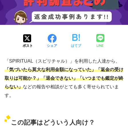
LINE
ポスト
シェア
はてブ
「SPIRITUAL（スピリチャル）」を利用した人達から、
「気づいたら莫大な利用金額になっていた」「返金の受け
取りは可能か？」「退会できない」「いつまでも鑑定が終
らない」
などの報告や相談がとても多く寄せられていま
す。
この記事はどういう人向け？