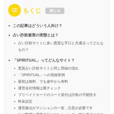
もくじ
閉じる
この記事はどういう人向け？
占い詐欺被害の実態とは？
占い詐欺サイトに多い悪質な手口と共通点ってどんな
もの？
「SPIRITUAL」ってどんなサイト？
悪質占い詐欺サイトと同じ登録の流れ
「SPIRITUAL」への登録実例
最初は無料、でも途中から有料
運営会社情報は要チェック
プリペイドカードのコード送付は詐欺の可能性大
料金設定
運営拠点がマンションの一室…注意が必要です