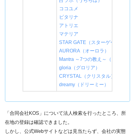
占ラボ（うららぼ）
ココユメ
ピタリナ
アトリエ
マテリア
STAR GATE（スターゲート）
AURORA（オーロラ）
Mantra ～7つの教え～（マントラ
gloria（グロリア）
CRYSTAL（クリスタル）
dreamy（ドリーミー）
「合同会社KOS」について法人検索を行ったところ、所
在地の登録は確認できました。
しかし、公式Webサイトなどは見当たらず、会社の実態