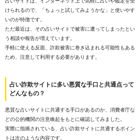
占いサイトは、インターネット上で気軽に占いや鑑定を受
けられるので、「ちょっと試してみようかな」と使いやす
いのが特徴です。
ただ最近は、その占いサイトで被害に遭ってしまったとい
う相談や報告が増えています。
手軽に使える反面、詐欺被害に巻き込まれる可能性もある
ため、注意して利用する必要があります。
占い詐欺サイトに多い悪質な手口と共通点って
どんなもの？
悪質な占いサイトに共通する手口があるのか、消費者庁な
どの公的機関の注意喚起をもとに確認してみました。
実際に指摘されている、占い詐欺サイトに共通するポイン
トは次のような内容です。