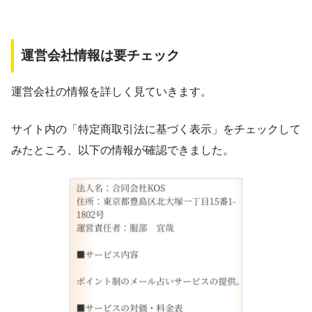
運営会社情報は要チェック
運営会社の情報を詳しく見ていきます。
サイト内の「特定商取引法に基づく表示」をチェックして
みたところ、以下の情報が確認できました。