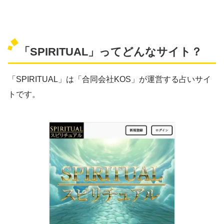
「SPIRITUAL」ってどんなサイト？
「SPIRITUAL」は「合同会社KOS」が運営する占いサイ
トです。