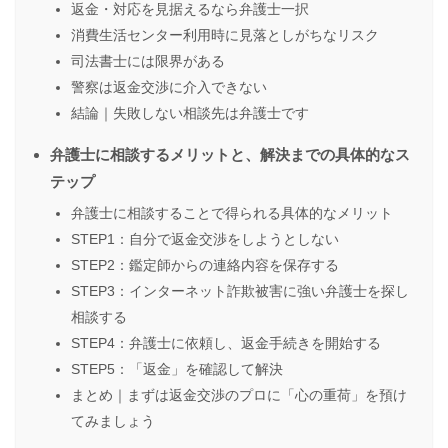
返金・対応を見据えるなら弁護士一択
消費生活センター利用時に見落としがちなリスク
司法書士には限界がある
警察は返金交渉に介入できない
結論｜失敗しない相談先は弁護士です
弁護士に相談するメリットと、解決までの具体的なス
テップ
弁護士に相談することで得られる具体的なメリット
STEP1：自分で返金交渉をしようとしない
STEP2：鑑定師からの連絡内容を保存する
STEP3：インターネット詐欺被害に強い弁護士を探し
相談する
STEP4：弁護士に依頼し、返金手続きを開始する
STEP5：「返金」を確認して解決
まとめ｜まずは返金交渉のプロに「心の重荷」を預け
てみましょう