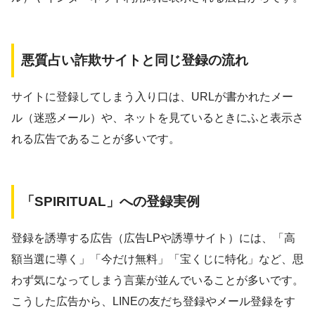
悪質占い詐欺サイトと同じ登録の流れ
サイトに登録してしまう入り口は、URLが書かれたメー
ル（迷惑メール）や、ネットを見ているときにふと表示さ
れる広告であることが多いです。
「SPIRITUAL」への登録実例
登録を誘導する広告（広告LPや誘導サイト）には、「高
額当選に導く」「今だけ無料」「宝くじに特化」など、思
わず気になってしまう言葉が並んでいることが多いです。
こうした広告から、LINEの友だち登録やメール登録をす