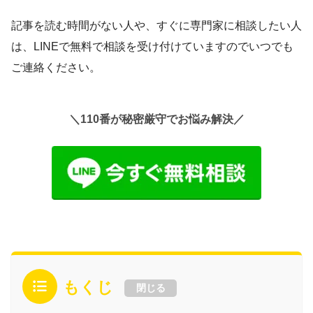
記事を読む時間がない人や、すぐに専門家に相談したい人
は、LINEで無料で相談を受け付けていますのでいつでも
ご連絡ください。
＼110番が秘密厳守でお悩み解決／
もくじ
閉じる