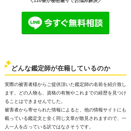
＼110番が秘密厳守でお悩み解決／
どんな鑑定師が在籍しているのか
実際の被害者様からご提供頂いた鑑定師の名前を紹介致し
ます。どの人物も、資格の有無やこれまでの経歴を見つけ
ることはできませんでした。
被害者から寄せられた情報によると、他の情報サイトにも
載っている鑑定文と全く同じ文章が散見されますので、一
人一人を占っている訳ではなさそうです。