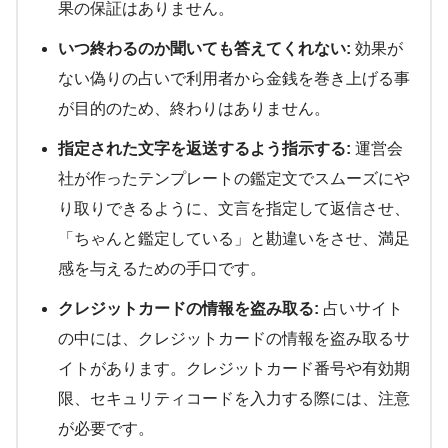
果の保証はありません。
いつ終わるのか聞いても答えてくれない:
効果が
ない偽りの占いで利用者から金銭を巻き上げる事
が目的のため、終わりはありません。
指定された文字を返送するよう指示する:
運営会
社が作ったテンプレートの鑑定文でスムーズにや
り取りできるように、文言を指定して返信させ、
「ちゃんと鑑定している」と勘違いをさせ、満足
感を与えるための手口です。
クレジットカードの情報を盗み取る:
占いサイト
の中には、クレジットカードの情報を盗み取るサ
イトがあります。クレジットカード番号や有効期
限、セキュリティコードを入力する際には、注意
が必要です。