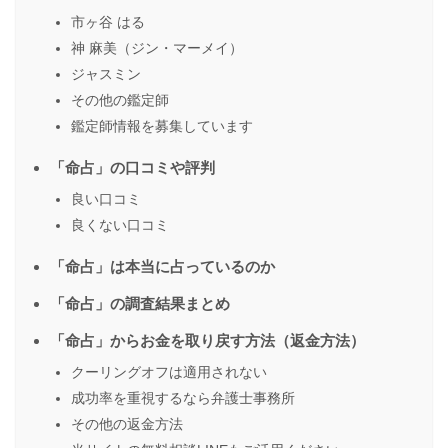
市ヶ谷 はる
神 麻美（ジン・マーメイ）
ジャスミン
その他の鑑定師
鑑定師情報を募集しています
「命占」の口コミや評判
良い口コミ
良くない口コミ
「命占」は本当に占っているのか
「命占」の調査結果まとめ
「命占」からお金を取り戻す方法（返金方法）
クーリングオフは適用されない
成功率を重視するなら弁護士事務所
その他の返金方法