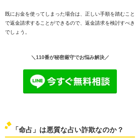
既にお金を使ってしまった場合は、正しい手順を踏むこと
で返金請求することができるので、返金請求を検討すべき
でしょう。
＼110番が秘密厳守でお悩み解決／
「命占」は悪質な占い詐欺なのか？