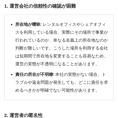
1. 運営会社の信頼性の確認が困難
所在地が曖昧
: レンタルオフィスやシェアオフィ
スを利用している場合、実際にその場所で事業が
行われているのか、単なる名義上の所在地なのか
判断が難しいです。こうした場所を利用する会社
は短期間で所在地を変更することも容易なため、
運営の実態が不透明になることがあります。
責任の所在が不明瞭
: 本社の実態がない場合、ト
ラブルや返金問題が発生しても、どこに責任を求
めるべきかが明確でない可能性があります。
2. 運営者の匿名性