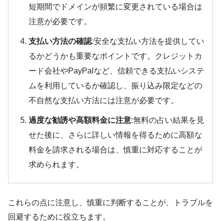
短期間でドメインが頻繁に変更されている場合は
注意が必要です。
支払い方法の確認
:安全な支払い方法を提供してい
るかどうかも重要なポイントです。クレジットカ
ード会社やPayPalなど、信頼できる支払いシステ
ムを利用しているか確認し、振り込み限定などの
不自然な支払い方法には注意が必要です。
過度な勧誘や高額料金に注意
:無料の占い結果を見
せた後に、さらに詳しい情報を得るために高額な
料金を請求される場合は、慎重に対応することが
求められます。
これらの点に注意し、慎重に判断することが、トラブルを
回避するために役立ちます。