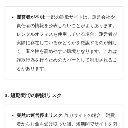
運営者が不明
: 一部の詐欺サイトは、運営会社や
責任者の情報を公表しないことがよくあります。
レンタルオフィスを使用している場合、運営者が
実際に存在しているかどうかを確認するのが難し
く、匿名性を高めやすい環境となります。これは
詐欺行為を行うためのカバーとして利用されるこ
とがあります。
3. 短期間での閉鎖リスク
突然の運営停止リスク
: 詐欺サイトの場合、消費
者からお金を受け取った後、短期間でサイトを閉