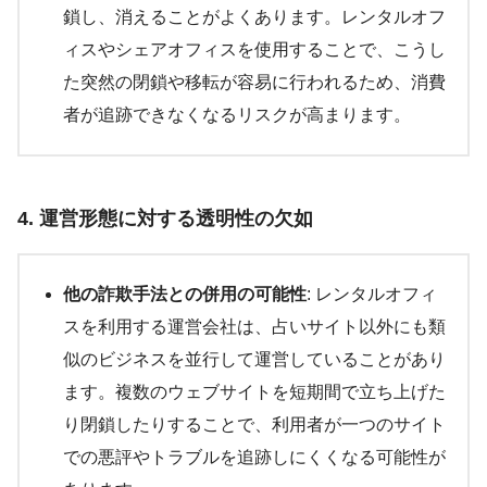
鎖し、消えることがよくあります。レンタルオフ
ィスやシェアオフィスを使用することで、こうし
た突然の閉鎖や移転が容易に行われるため、消費
者が追跡できなくなるリスクが高まります。
4. 運営形態に対する透明性の欠如
他の詐欺手法との併用の可能性
: レンタルオフィ
スを利用する運営会社は、占いサイト以外にも類
似のビジネスを並行して運営していることがあり
ます。複数のウェブサイトを短期間で立ち上げた
り閉鎖したりすることで、利用者が一つのサイト
での悪評やトラブルを追跡しにくくなる可能性が