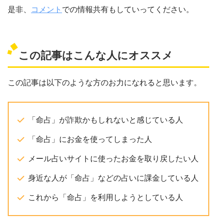
是非、
コメント
での情報共有もしていってください。
この記事はこんな人にオススメ
この記事は以下のような方のお力になれると思います。
「命占」が詐欺かもしれないと感じている人
「命占」にお金を使ってしまった人
メール占いサイトに使ったお金を取り戻したい人
身近な人が「命占」などの占いに課金している人
これから「命占」を利用しようとしている人