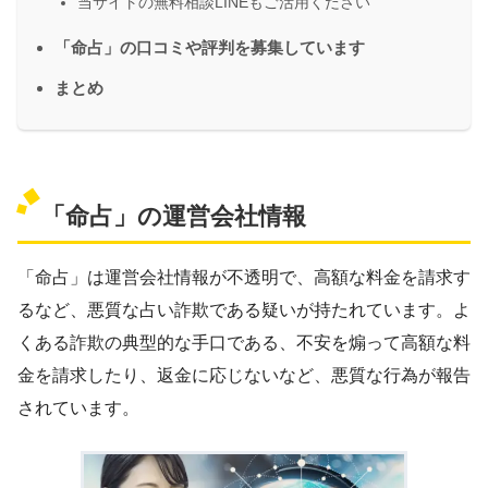
当サイトの無料相談LINEもご活用ください
「命占」の口コミや評判を募集しています
まとめ
「命占」の運営会社情報
「命占」は運営会社情報が不透明で、高額な料金を請求す
るなど、悪質な占い詐欺である疑いが持たれています。よ
くある詐欺の典型的な手口である、不安を煽って高額な料
金を請求したり、返金に応じないなど、悪質な行為が報告
されています。