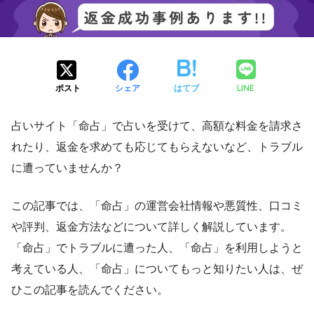
LINE
ポスト
シェア
はてブ
占いサイト「命占」で占いを受けて、高額な料金を請求さ
れたり、返金を求めても応じてもらえないなど、トラブル
に遭っていませんか？
この記事では、「命占」の運営会社情報や悪質性、口コミ
や評判、返金方法などについて詳しく解説しています。
「命占」でトラブルに遭った人、「命占」を利用しようと
考えている人、「命占」についてもっと知りたい人は、ぜ
ひこの記事を読んでください。