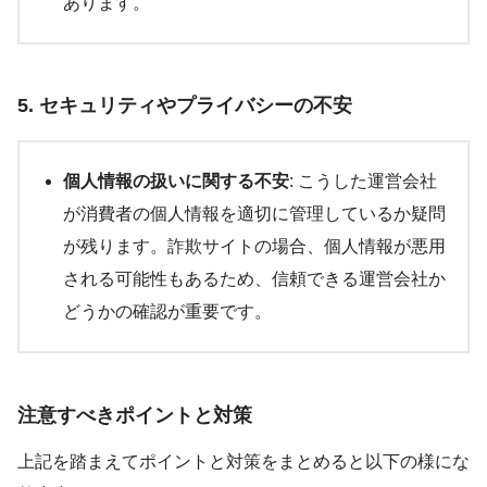
あります。
5. セキュリティやプライバシーの不安
個人情報の扱いに関する不安
: こうした運営会社
が消費者の個人情報を適切に管理しているか疑問
が残ります。詐欺サイトの場合、個人情報が悪用
される可能性もあるため、信頼できる運営会社か
どうかの確認が重要です。
注意すべきポイントと対策
上記を踏まえてポイントと対策をまとめると以下の様にな