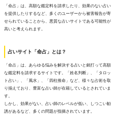
「命占」は、高額な鑑定料を請求したり、効果のない占い
を提供したりするなど、多くのユーザーから被害報告が寄
せられていることから、悪質な占いサイトである可能性が
高いと考えられます。
占いサイト「命占」とは？
「命占」は、あらゆる悩みを解決する占いと銘打って高額
な鑑定料を請求するサイトです。「姓名判断」、「タロッ
ト占い」、「風水」、「四柱推命」など、様々な占術を取
り揃えており、豊富な占い師が在籍しているとされていま
す。
しかし、効果がない、占い師のレベルが低い、しつこい勧
誘があるなど、多くの問題が指摘されています。