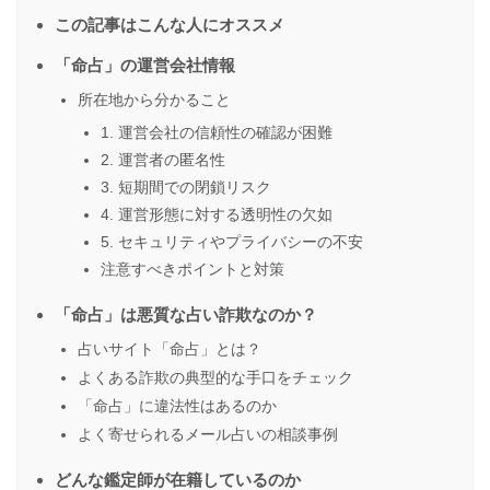
この記事はこんな人にオススメ
「命占」の運営会社情報
所在地から分かること
1. 運営会社の信頼性の確認が困難
2. 運営者の匿名性
3. 短期間での閉鎖リスク
4. 運営形態に対する透明性の欠如
5. セキュリティやプライバシーの不安
注意すべきポイントと対策
「命占」は悪質な占い詐欺なのか？
占いサイト「命占」とは？
よくある詐欺の典型的な手口をチェック
「命占」に違法性はあるのか
よく寄せられるメール占いの相談事例
どんな鑑定師が在籍しているのか