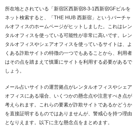
所在地とされている「新宿区西新宿8-3-1西新宿GFビルを
ネット検索すると、「THE HUB ⻄新宿」というバーチャ
ルオフィスのホームページがヒットしました。これはレン
タルオフィスを使っている可能性が非常に高いです。レン
タルオフィスやシェアオフィスを使っているサイトは、よ
くある詐欺サイトの特徴の一つでもあることから、利用者
はその点を踏まえて慎重にサイトを利用する必要があるで
しょう。
メール占いサイトの運営拠点がレンタルオフィスやシェア
オフィスにある場合、いくつかの懸念点や注意すべき点が
考えられます。これらの要素が詐欺サイトであるかどうか
を直接証明するものではありませんが、警戒心を持つ理由
となりえます。以下に主な懸念点をまとめます。