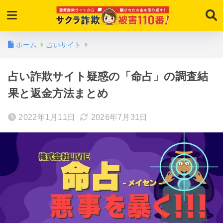
ホーム
占いサイト
占い詐欺サイト疑惑の「命占」の調査結
果と返金方法まとめ
2022年1月11日
2026年7月31日