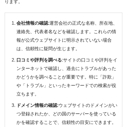
ります。
会社情報の確認
:運営会社の正式な名称、所在地、
連絡先、代表者名などを確認します。これらの情
報が公式ウェブサイトに明示されていない場合
は、信頼性に疑問が生じます。
口コミや評判を調べる
:サイトの口コミや評判をイ
ンターネットで確認し、過去にトラブルがあった
かどうかを調べることが重要です。特に「詐欺」
や「トラブル」といったキーワードでの検索が役
立ちます。
ドメイン情報の確認
:ウェブサイトのドメインがい
つ登録されたか、どの国のサーバーを使っている
かを確認することで、信頼性の目安にできます。