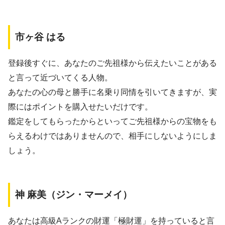
市ヶ谷 はる
登録後すぐに、あなたのご先祖様から伝えたいことがある
と言って近づいてくる人物。
あなたの心の母と勝手に名乗り同情を引いてきますが、実
際にはポイントを購入せたいだけです。
鑑定をしてもらったからといってご先祖様からの宝物をも
らえるわけではありませんので、相手にしないようにしま
しょう。
神 麻美（ジン・マーメイ）
あなたは高級Aランクの財運「極財運」を持っていると言