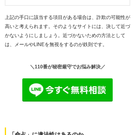
上記の手口に該当する項目がある場合は、詐欺の可能性が
高いと考えられます。そのようなサイトには、決して近づ
かないようにしましょう。近づかないための方法として
は、メールやLINEを無視をするのが鉄則です。
＼110番が秘密厳守でお悩み解決／
「命占」に違法性はあるのか