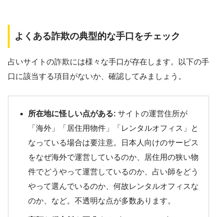
よくある詐欺の典型的な手口をチェック
占いサイトの詐欺には様々な手口が存在します。以下の手
口に該当する項目がないか、確認してみましょう。
所在地に怪しい点がある:
サイトの運営住所が
「海外」「居住用物件」「レンタルオフィス」と
なっている場合は要注意。日本人向けのサービス
をなぜ海外で運営しているのか、居住用の狭い物
件でどうやって運営しているのか、占い師をどう
やって選んでいるのか、何故レンタルオフィスな
のか、など。不透明な点が多数あります。