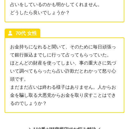
占いをしているのかも明かしてくれません。
どうしたら良いでしょうか？
70代 女性
お金持ちになれると聞いて、そのために毎日頑張っ
て銀行振込までしに行って占ってもらっていた。
ほとんどの財産を使ってしまい、事の重大さに気づ
いて調べてもらったら占い詐欺だとわかって怒り心
頭です。
まだまだ占いは終わる様子はありません。人からお
金を騙し取る大悪党からお金を取り戻すことはでき
るのでしょうか？