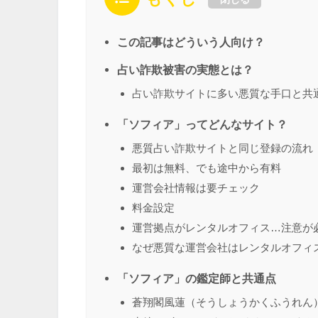
この記事はどういう人向け？
占い詐欺被害の実態とは？
占い詐欺サイトに多い悪質な手口と共
「ソフィア」ってどんなサイト？
悪質占い詐欺サイトと同じ登録の流れ
最初は無料、でも途中から有料
運営会社情報は要チェック
料金設定
運営拠点がレンタルオフィス…注意が
なぜ悪質な運営会社はレンタルオフィ
「ソフィア」の鑑定師と共通点
蒼翔閣風蓮（そうしょうかくふうれん