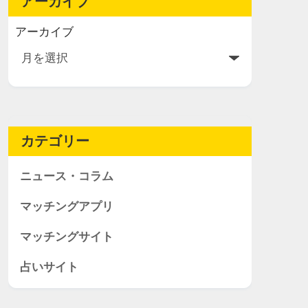
アーカイブ
アーカイブ
カテゴリー
ニュース・コラム
マッチングアプリ
マッチングサイト
占いサイト