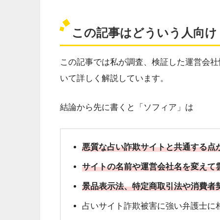
この記事はどういう人向け
この記事では私が調査、検証した運営会社
いて詳しく解説しています。
結論から先に書くと「ソフィア」は
悪質な占い詐欺サイトと共通する点
サイトの名前や運営会社名を変えて
景品表示法、
特定商取引法や消費者
占いサイト詐欺被害に強い弁護士に