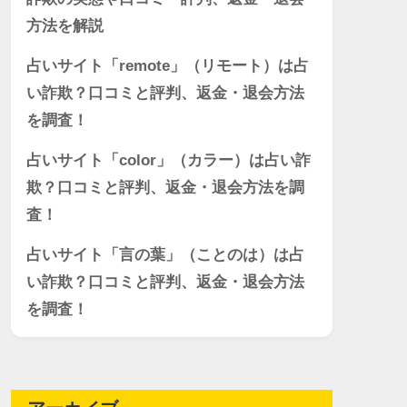
方法を解説
占いサイト「remote」（リモート）は占
い詐欺？口コミと評判、返金・退会方法
を調査！
占いサイト「color」（カラー）は占い詐
欺？口コミと評判、返金・退会方法を調
査！
占いサイト「言の葉」（ことのは）は占
い詐欺？口コミと評判、返金・退会方法
を調査！