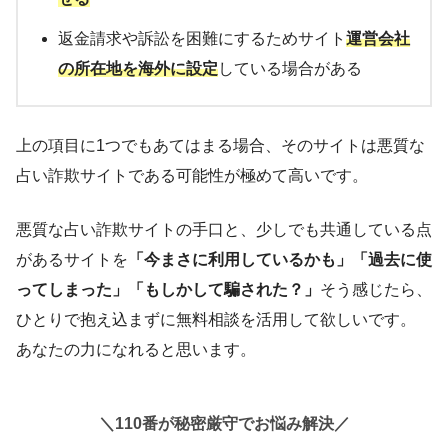
返金請求や訴訟を困難にするためサイト
運営会社
の所在地を海外に設定
している場合がある
上の項目に1つでもあてはまる場合、そのサイトは悪質な
占い詐欺サイトである可能性が極めて高いです。
悪質な占い詐欺サイトの手口と、少しでも共通している点
があるサイトを
「今まさに利用しているかも」「過去に使
ってしまった」「もしかして騙された？」
そう感じたら、
ひとりで抱え込まずに無料相談を活用して欲しいです。
あなたの力になれると思います。
＼110番が秘密厳守でお悩み解決／