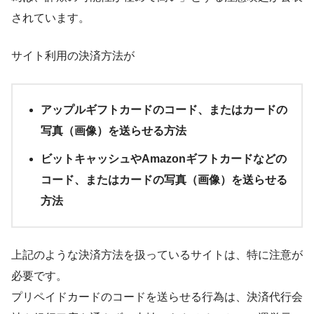
されています。
サイト利用の決済方法が
アップルギフトカードのコード、またはカードの
写真（画像）を送らせる方法
ビットキャッシュやAmazonギフトカードなどの
コード、またはカードの写真（画像）を送らせる
方法
上記のような決済方法を扱っているサイトは、特に注意が
必要です。
プリペイドカードのコードを送らせる行為は、決済代行会