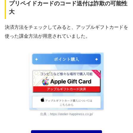
プリペイドカードのコード送付は詐欺の可能性
大
決済方法をチェックしてみると、アップルギフトカードを
使った課金方法が用意されていました。
出典：https://atelier-happiness.co.jp/