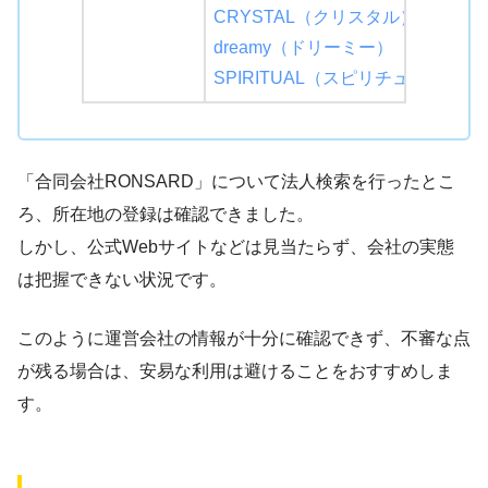
CRYSTAL（クリスタル）
dreamy（ドリーミー）
SPIRITUAL（スピリチュアル）
「合同会社RONSARD」について法人検索を行ったとこ
ろ、所在地の登録は確認できました。
しかし、公式Webサイトなどは見当たらず、会社の実態
は把握できない状況です。
このように運営会社の情報が十分に確認できず、不審な点
が残る場合は、安易な利用は避けることをおすすめしま
す。