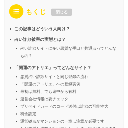
もくじ
閉じる
この記事はどういう人向け？
占い詐欺被害の実態とは？
占い詐欺サイトに多い悪質な手口と共通点ってどんな
もの？
「開運のアトリエ」ってどんなサイト？
悪質占い詐欺サイトと同じ登録の流れ
「開運のアトリエ」への登録実例
最初は無料、でも途中から有料
運営会社情報は要チェック
プリペイドカードのコード送付は詐欺の可能性大
料金設定
運営拠点がマンションの一室…注意が必要です