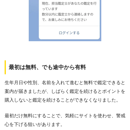
最初は無料、でも途中から有料
生年月日や性別、名前を入れて進むと無料で鑑定できると
案内が届きましたが、しばらく鑑定を続けるとポイントを
購入しないと鑑定を続けることができなくなりました。
最初だけ無料にすることで、気軽にサイトを使わせ、警戒
心を下げる狙いがあります。