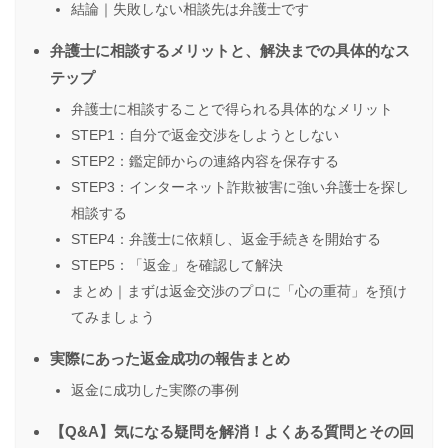
結論｜失敗しない相談先は弁護士です
弁護士に相談するメリットと、解決までの具体的なス
テップ
弁護士に相談することで得られる具体的なメリット
STEP1：自分で返金交渉をしようとしない
STEP2：鑑定師からの連絡内容を保存する
STEP3：インターネット詐欺被害に強い弁護士を探し
相談する
STEP4：弁護士に依頼し、返金手続きを開始する
STEP5：「返金」を確認して解決
まとめ｜まずは返金交渉のプロに「心の重荷」を預け
てみましょう
実際にあった返金成功の報告まとめ
返金に成功した実際の事例
【Q&A】気になる疑問を解消！よくある質問とその回