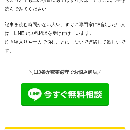
ちょっとでも上の項目にあてはまる人は、ぜひこの記事を
読んでみてください。
記事を読む時間がない人や、すぐに専門家に相談したい人
は、LINEで無料相談を受け付けています。
泣き寝入りや一人で悩むことはしないで連絡して欲しいで
す。
＼110番が秘密厳守でお悩み解決／