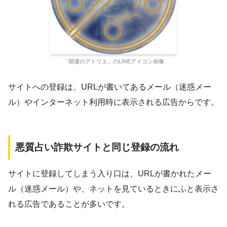
「開運のアトリエ」のLINEアイコン画像
サイトへの登録は、URLが書いてあるメール（迷惑メー
ル）やインターネット利用時に表示される広告からです。
悪質占い詐欺サイトと同じ登録の流れ
サイトに登録してしまう入り口は、URLが書かれたメー
ル（迷惑メール）や、ネットを見ているときにふと表示さ
れる広告であることが多いです。