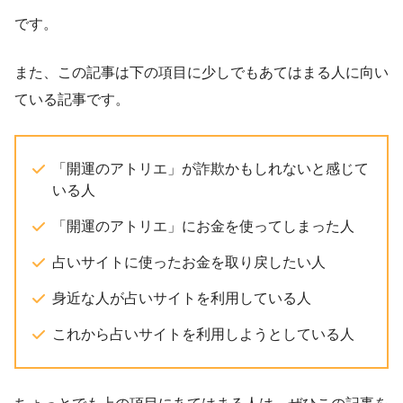
です。
また、この記事は下の項目に少しでもあてはまる人に向い
ている記事です。
「開運のアトリエ」が詐欺かもしれないと感じて
いる人
「開運のアトリエ」にお金を使ってしまった人
占いサイトに使ったお金を取り戻したい人
身近な人が占いサイトを利用している人
これから占いサイトを利用しようとしている人