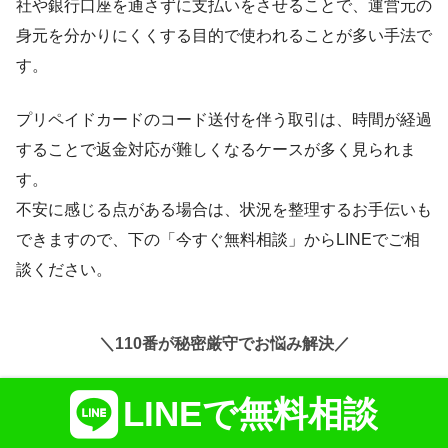
社や銀行口座を通さずに支払いをさせることで、運営元の
身元を分かりにくくする目的で使われることが多い手法で
す。
プリペイドカードのコード送付を伴う取引は、時間が経過
することで返金対応が難しくなるケースが多く見られま
す。
不安に感じる点がある場合は、状況を整理するお手伝いも
できますので、下の「今すぐ無料相談」からLINEでご相
談ください。
＼110番が秘密厳守でお悩み解決／
LINEで無料相談