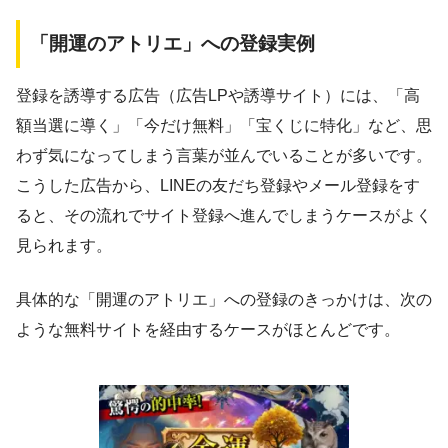
「開運のアトリエ」への登録実例
登録を誘導する広告（広告LPや誘導サイト）には、「高
額当選に導く」「今だけ無料」「宝くじに特化」など、思
わず気になってしまう言葉が並んでいることが多いです。
こうした広告から、LINEの友だち登録やメール登録をす
ると、その流れでサイト登録へ進んでしまうケースがよく
見られます。
具体的な「開運のアトリエ」への登録のきっかけは、次の
ような無料サイトを経由するケースがほとんどです。