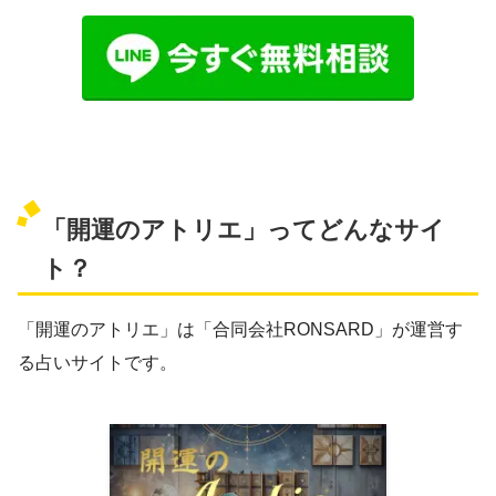
「開運のアトリエ」ってどんなサイ
ト？
「開運のアトリエ」は「合同会社RONSARD」が運営す
る占いサイトです。