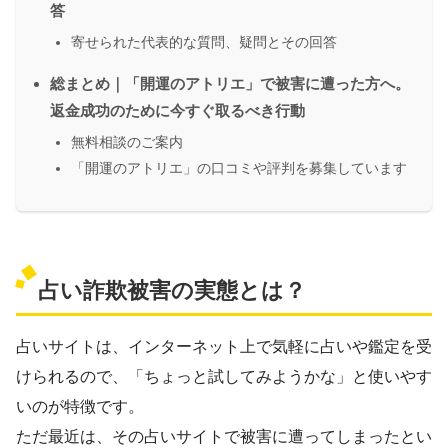
答
寄せられた代表的な質問、疑問とその回答
総まとめ｜「開運のアトリエ」で被害に遭った方へ。
返金成功のために今すぐ取るべき行動
無料相談のご案内
「開運のアトリエ」の口コミや評判を募集しています
占い詐欺被害の実態とは？
占いサイトは、インターネット上で気軽に占いや鑑定を受
けられるので、「ちょっと試してみようかな」と使いやす
いのが特徴です。
ただ最近は、その占いサイトで被害に遭ってしまったとい