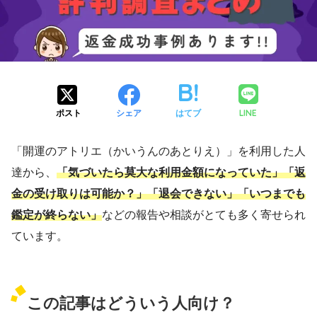
LINE
ポスト
シェア
はてブ
「開運のアトリエ（かいうんのあとりえ）」を利用した人
達から、
「気づいたら莫大な利用金額になっていた」「返
金の受け取りは可能か？」「退会できない」「いつまでも
鑑定が終らない」
などの報告や相談がとても多く寄せられ
ています。
この記事はどういう人向け？