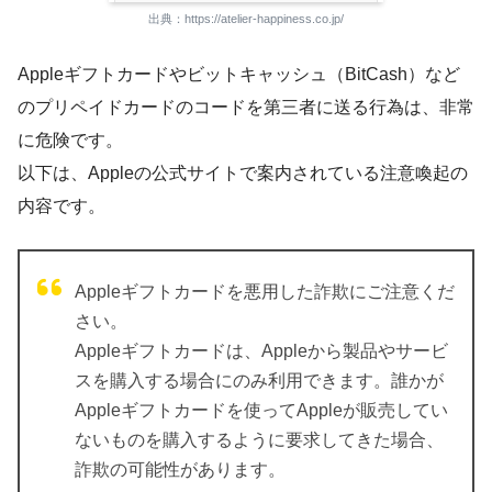
出典：https://atelier-happiness.co.jp/
Appleギフトカードやビットキャッシュ（BitCash）など
のプリペイドカードのコードを第三者に送る行為は、非常
に危険です。
以下は、Appleの公式サイトで案内されている注意喚起の
内容です。
Appleギフトカードを悪用した詐欺にご注意くだ
さい。
Appleギフトカードは、Appleから製品やサービ
スを購入する場合にのみ利用できます。誰かが
Appleギフトカードを使ってAppleが販売してい
ないものを購入するように要求してきた場合、
詐欺の可能性があります。