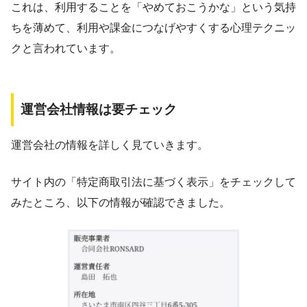
これは、利用することを「やめておこうかな」という気持
ちを薄めて、利用や課金につなげやすくする心理テクニッ
クと言われています。
運営会社情報は要チェック
運営会社の情報を詳しく見ていきます。
サイト内の「特定商取引法に基づく表示」をチェックして
みたところ、以下の情報が確認できました。