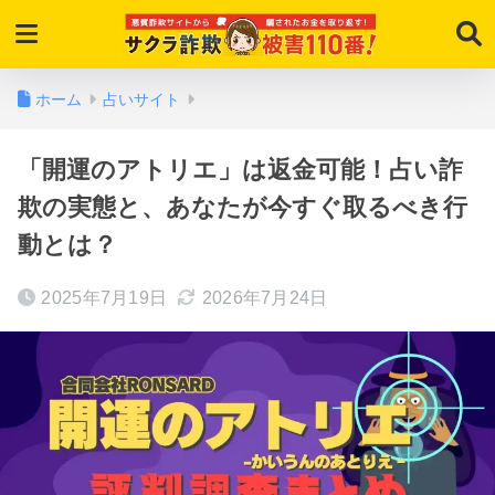
ホーム
占いサイト
「開運のアトリエ」は返金可能！占い詐
欺の実態と、あなたが今すぐ取るべき行
動とは？
2025年7月19日
2026年7月24日