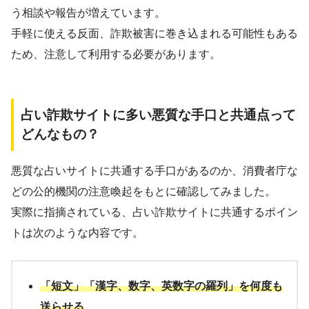
う相談や報告が増えています。
手軽に使える反面、詐欺被害に巻き込まれる可能性もある
ため、注意して利用する必要があります。
占い詐欺サイトに多い悪質な手口と共通点って
どんなもの？
悪質な占いサイトに共通する手口があるのか、消費者庁な
どの公的機関の注意喚起をもとに確認してみました。
実際に指摘されている、占い詐欺サイトに共通するポイン
トは次のような内容です。
「短文」「漢字、数字、英数字の羅列」を何度も
送らせる