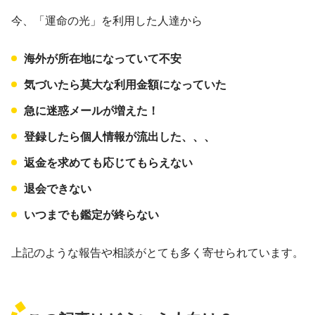
今、「運命の光」を利用した人達から
海外が所在地になっていて不安
気づいたら莫大な利用金額になっていた
急に迷惑メールが増えた！
登録したら個人情報が流出した、、、
返金を求めても応じてもらえない
退会できない
いつまでも鑑定が終らない
上記のような報告や相談がとても多く寄せられています。