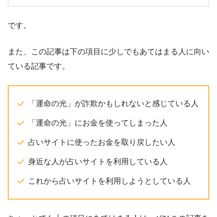
です。
また、この記事は下の項目に少しでもあてはまる人に向い
ている記事です。
「運命の光」が詐欺かもしれないと感じている人
「運命の光」にお金を使ってしまった人
占いサイトに使ったお金を取り戻したい人
身近な人が占いサイトを利用している人
これから占いサイトを利用しようとしている人