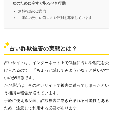
功のために今すぐ取るべき行動
無料相談のご案内
「運命の光」の口コミや評判を募集しています
占い詐欺被害の実態とは？
占いサイトは、インターネット上で気軽に占いや鑑定を受
けられるので、「ちょっと試してみようかな」と使いやす
いのが特徴です。
ただ最近は、その占いサイトで被害に遭ってしまったとい
う相談や報告が増えています。
手軽に使える反面、詐欺被害に巻き込まれる可能性もある
ため、注意して利用する必要があります。