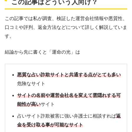
この記事はどういう人向け？
この記事では私が調査、検証した運営会社情報や悪質性、
口コミや評判、返金方法などについて詳しく解説していま
す。
結論から先に書くと「運命の光」は
悪質な占い詐欺サイトと共通する点がとても多い
危険なサイト
サイトの名前や運営会社名を変えて雲隠れする可
能性が高い
サイト
占いサイト詐欺被害に強い弁護士に相談すれば
返
金を受け取る事が可能なサイト