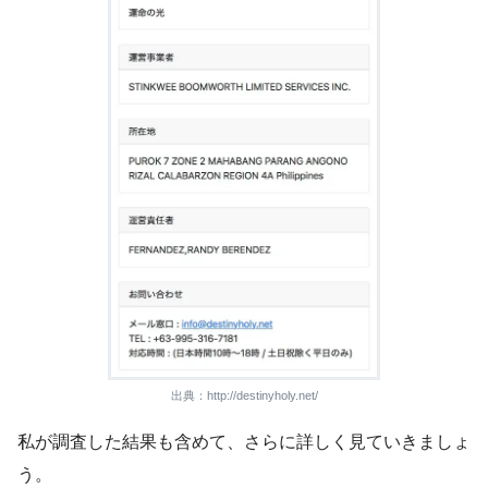
出典：http://destinyholy.net/
私が調査した結果も含めて、さらに詳しく見ていきましょ
う。