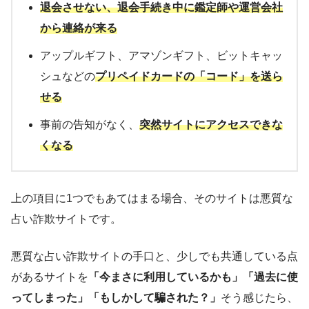
退会させない、退会手続き中に鑑定師や運営会社
から連絡が来る
アップルギフト、アマゾンギフト、ビットキャッ
シュなどの
プリペイドカードの「コード」を送ら
せる
事前の告知がなく、
突然サイトにアクセスできな
くなる
上の項目に1つでもあてはまる場合、そのサイトは悪質な
占い詐欺サイトです。
悪質な占い詐欺サイトの手口と、少しでも共通している点
があるサイトを
「今まさに利用しているかも」「過去に使
ってしまった」「もしかして騙された？」
そう感じたら、