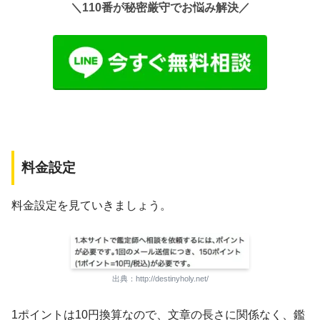
＼110番が秘密厳守でお悩み解決／
料金設定
料金設定を見ていきましょう。
出典：http://destinyholy.net/
1ポイントは10円換算なので、文章の長さに関係なく、鑑