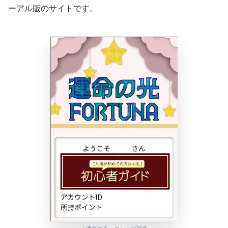
ーアル版のサイトです。