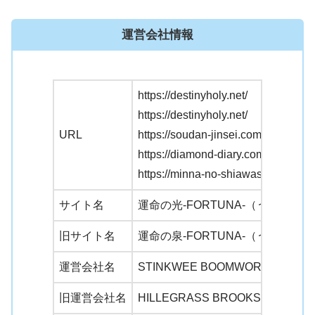
運営会社情報
https://destinyholy.net/
https://destinyholy.net/
URL
https://soudan-jinsei.com/
https://diamond-diary.com/
https://minna-no-shiawase.com/
サイト名
運命の光-FORTUNA-（うんめい
旧サイト名
運命の泉-FORTUNA-（うんめい
運営会社名
STINKWEE BOOMWORTH LIMITE
旧運営会社名
HILLEGRASS BROOKS LIMITED C