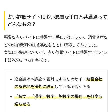
占い詐欺サイトに多い悪質な手口と共通点って
どんなもの？
悪質な占いサイトに共通する手口があるのか、消費者庁な
どの公的機関の注意喚起をもとに確認してみました。
実際に指摘されている、占い詐欺サイトに共通するポイン
トは次のような内容です。
返金請求や訴訟を困難にするためサイト
運営会社
の所在地を海外に設定
している場合がある
「短文」「漢字、数字、英数字の羅列」を何度も
送らせる