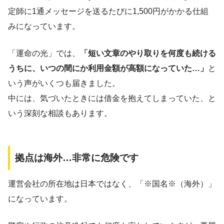
定師に1通メッセージを送るたびに1,500円がかかる仕組
みになっています。
「運命の光」では、
「短い文章のやり取りを何度も続ける
うちに、いつの間にか利用金額が高額になっていた…」
と
いう声がいくつも届きました。
中には、気づいたときには借金を抱えてしまっていた、と
いう深刻な相談もあります。
拠点は海外…非常に危険です
運営会社の所在地は日本ではなく、「※国名※（海外）」
になっています。