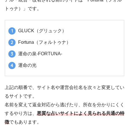
トゥナ）」です。
GLUCK（グリュック）
Fortuna（フォルトゥナ）
運命の泉-FORTUNA-
運命の光
上記の順番で、サイト名や運営会社名を次々と変更してい
るサイトです。
名前を変えて返金対応から逃げたり、所在を分かりにくく
するやり方は、
悪質な占いサイトによく見られる共通の特
徴
でもあります。