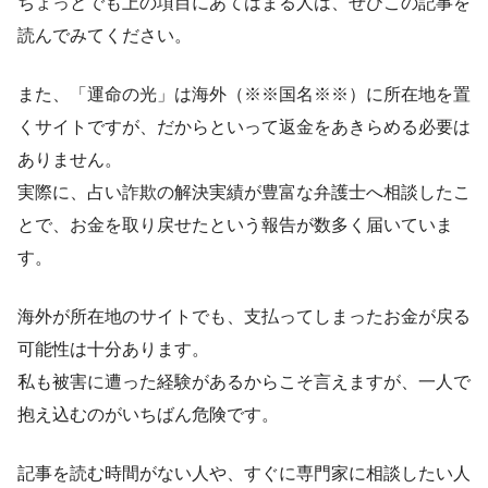
ちょっとでも上の項目にあてはまる人は、ぜひこの記事を
読んでみてください。
また、「運命の光」は海外（※※国名※※）に所在地を置
くサイトですが、だからといって返金をあきらめる必要は
ありません。
実際に、占い詐欺の解決実績が豊富な弁護士へ相談したこ
とで、お金を取り戻せたという報告が数多く届いていま
す。
海外が所在地のサイトでも、支払ってしまったお金が戻る
可能性は十分あります。
私も被害に遭った経験があるからこそ言えますが、一人で
抱え込むのがいちばん危険です。
記事を読む時間がない人や、すぐに専門家に相談したい人