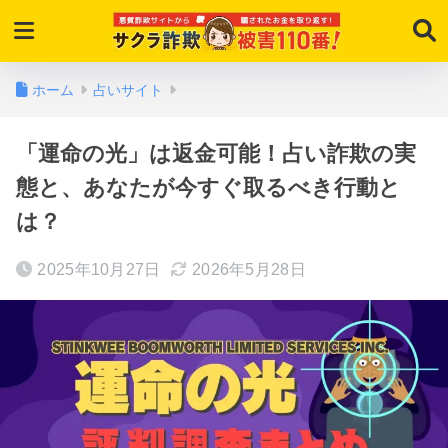
ホーム
占いサイト
「運命の光」は返金可能！占い詐欺の実
態と、あなたが今すぐ取るべき行動と
は？
2025年10月27日
2026年5月28日