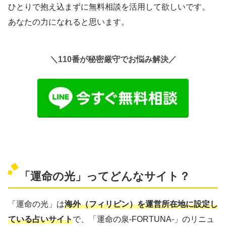
ひとりで抱え込まずに無料相談を活用して欲しいです。
あなたの力になれると思います。
＼110番が秘密厳守でお悩み解決／
「運命の光」ってどんなサイト？
「運命の光」は
海外（フィリピン）を運営所在地に設定し
ている占いサイト
で、「運命の泉-FORTUNA-」のリニュ