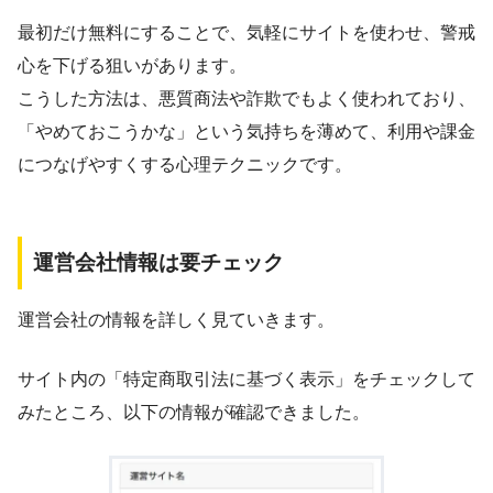
最初だけ無料にすることで、気軽にサイトを使わせ、警戒
心を下げる狙いがあります。
こうした方法は、悪質商法や詐欺でもよく使われており、
「やめておこうかな」という気持ちを薄めて、利用や課金
につなげやすくする心理テクニックです。
運営会社情報は要チェック
運営会社の情報を詳しく見ていきます。
サイト内の「特定商取引法に基づく表示」をチェックして
みたところ、以下の情報が確認できました。