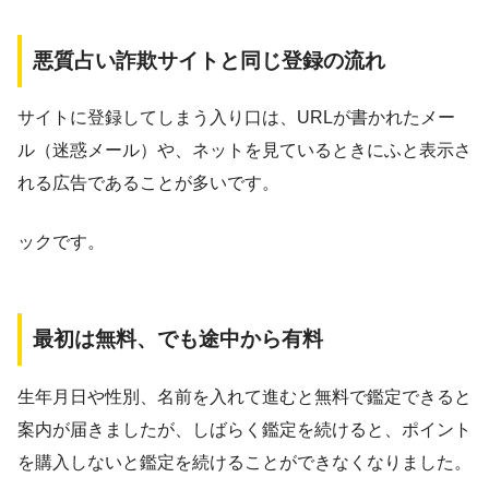
悪質占い詐欺サイトと同じ登録の流れ
サイトに登録してしまう入り口は、URLが書かれたメー
ル（迷惑メール）や、ネットを見ているときにふと表示さ
れる広告であることが多いです。
ックです。
最初は無料、でも途中から有料
生年月日や性別、名前を入れて進むと無料で鑑定できると
案内が届きましたが、しばらく鑑定を続けると、ポイント
を購入しないと鑑定を続けることができなくなりました。