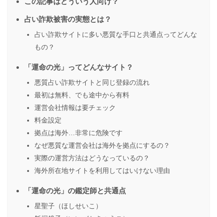
この記事はどういう人向け？
占い詐欺被害の実態とは？
占い詐欺サイトに多い悪質な手口と共通点ってどんな
もの？
「運命の光」ってどんなサイト？
悪質占い詐欺サイトと同じ登録の流れ
最初は無料、でも途中から有料
運営会社情報は要チェック
料金設定
拠点は海外…非常に危険です
なぜ悪質な運営会社は海外を拠点にするの？
実際の運営方法はどうなっているの？
海外所在地サイトを利用してはいけない理由
「運命の光」の鑑定師と共通点
星聖子（ほしせいこ）