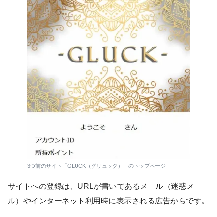
3つ前のサイト「GLUCK（グリュック）」のトップページ
サイトへの登録は、URLが書いてあるメール（迷惑メー
ル）やインターネット利用時に表示される広告からです。