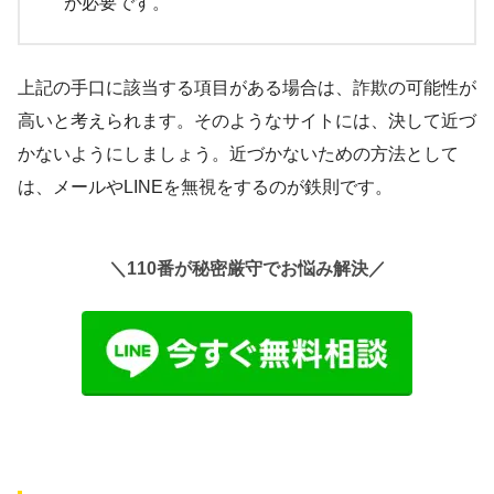
が必要です。
上記の手口に該当する項目がある場合は、詐欺の可能性が
高いと考えられます。そのようなサイトには、決して近づ
かないようにしましょう。近づかないための方法として
は、メールやLINEを無視をするのが鉄則です。
＼110番が秘密厳守でお悩み解決／