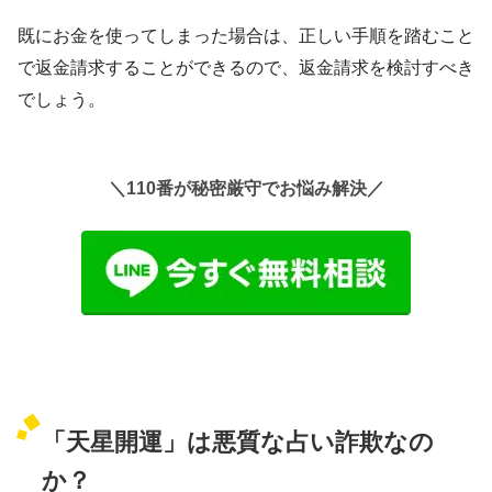
既にお金を使ってしまった場合は、正しい手順を踏むこと
で返金請求することができるので、返金請求を検討すべき
でしょう。
＼110番が秘密厳守でお悩み解決／
「天星開運」は悪質な占い詐欺なの
か？