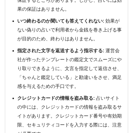
保証するところがあります。しかし、占いには効
果の保証はありません。
いつ終わるのか聞いても答えてくれない:
効果が
ない偽りの占いで利用者から金銭を巻き上げる事
が目的のため、終わりはありません。
指定された文字を返送するよう指示する:
運営会
社が作ったテンプレートの鑑定文でスムーズにや
り取りできるように、文言を指定して返信させ、
「ちゃんと鑑定している」と勘違いをさせ、満足
感を与えるための手口です。
クレジットカードの情報を盗み取る:
占いサイト
の中には、クレジットカードの情報を盗み取るサ
イトがあります。クレジットカード番号や有効期
限、セキュリティコードを入力する際には、注意