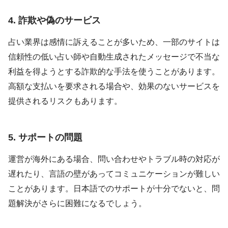
4. 詐欺や偽のサービス
占い業界は感情に訴えることが多いため、一部のサイトは
信頼性の低い占い師や自動生成されたメッセージで不当な
利益を得ようとする詐欺的な手法を使うことがあります。
高額な支払いを要求される場合や、効果のないサービスを
提供されるリスクもあります。
5. サポートの問題
運営が海外にある場合、問い合わせやトラブル時の対応が
遅れたり、言語の壁があってコミュニケーションが難しい
ことがあります。日本語でのサポートが十分でないと、問
題解決がさらに困難になるでしょう。