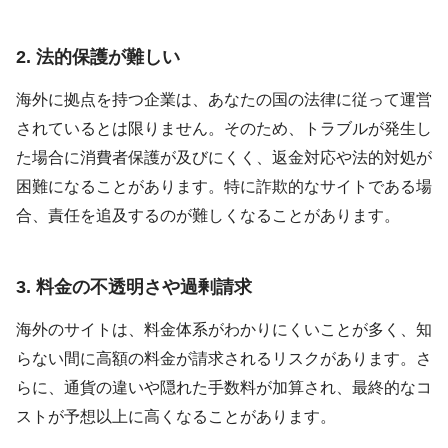
2. 法的保護が難しい
海外に拠点を持つ企業は、あなたの国の法律に従って運営
されているとは限りません。そのため、トラブルが発生し
た場合に消費者保護が及びにくく、返金対応や法的対処が
困難になることがあります。特に詐欺的なサイトである場
合、責任を追及するのが難しくなることがあります。
3. 料金の不透明さや過剰請求
海外のサイトは、料金体系がわかりにくいことが多く、知
らない間に高額の料金が請求されるリスクがあります。さ
らに、通貨の違いや隠れた手数料が加算され、最終的なコ
ストが予想以上に高くなることがあります。