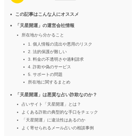
この記事はこんな人にオススメ
「天星開運」の運営会社情報
所在地から分かること
1. 個人情報の流出や悪用のリスク
2. 法的保護が難しい
3. 料金の不透明さや過剰請求
4. 詐欺や偽のサービス
5. サポートの問題
所在地に関するまとめ
「天星開運」は悪質な占い詐欺なのか？
占いサイト「天星開運」とは？
よくある詐欺の典型的な手口をチェック
「天星開運」に違法性はあるのか
よく寄せられるメール占いの相談事例