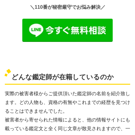
＼110番が秘密厳守でお悩み解決／
どんな鑑定師が在籍しているのか
実際の被害者様からご提供頂いた鑑定師の名前を紹介致し
ます。どの人物も、資格の有無やこれまでの経歴を見つけ
ることはできませんでした。
被害者から寄せられた情報によると、他の情報サイトにも
載っている鑑定文と全く同じ文章が散見されますので、一