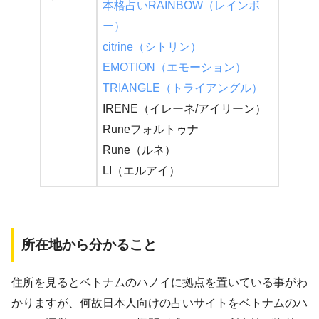
本格占いRAINBOW（レインボ
ー）
citrine（シトリン）
EMOTION（エモーション）
TRIANGLE（トライアングル）
IRENE（イレーネ/アイリーン）
Runeフォルトゥナ
Rune（ルネ）
LI（エルアイ）
所在地から分かること
住所を見るとベトナムのハノイに拠点を置いている事がわ
かりますが、何故日本人向けの占いサイトをベトナムのハ