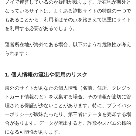
ノイで運営しているのか疑問が残ります。所在地が海外と
なっているサイトは、よくある詐欺サイトの特徴の一つで
もあることから、利用者はその点を踏まえて慎重にサイト
を利用する必要があるでしょう。
運営所在地が海外である場合、以下のような危険性が考え
られます：
1. 個人情報の流出や悪用のリスク
海外のサイトがあなたの個人情報（名前、住所、クレジッ
トカード情報など）を収集する場合、その情報が適切に管
理される保証が少ないことがあります。特に、プライバシ
ーポリシーが曖昧だったり、第三者にデータを売却する場
合があります。データが流出すると、詐欺やスパムの標的
になる可能性があります。