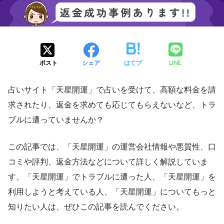
LINE
ポスト
シェア
はてブ
占いサイト「天星開運」で占いを受けて、高額な料金を請
求されたり、返金を求めても応じてもらえないなど、トラ
ブルに遭っていませんか？
この記事では、「天星開運」の運営会社情報や悪質性、口
コミや評判、返金方法などについて詳しく解説していま
す。「天星開運」でトラブルに遭った人、「天星開運」を
利用しようと考えている人、「天星開運」についてもっと
知りたい人は、ぜひこの記事を読んでください。