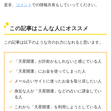
是非、
コメント
での情報共有もしていってください。
この記事はこんな人にオススメ
この記事は以下のような方のお力になれると思います。
「天星開運」が詐欺かもしれないと感じている人
「天星開運」にお金を使ってしまった人
メール占いサイトに使ったお金を取り戻したい人
身近な人が「天星開運」などの占いに課金してい
る人
これから「天星開運」を利用しようとしている人