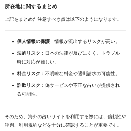
所在地に関するまとめ
上記をまとめた注意すべき点は以下のようになります。
個人情報の保護
：情報が流出するリスクが高い。
法的リスク
：日本の法律が及びにくく、トラブル
時に対応が難しい。
料金リスク
：不明瞭な料金や過剰請求の可能性。
詐欺リスク
：偽サービスや不正な占いが提供され
る可能性。
そのため、海外の占いサイトを利用する際には、信頼性や
評判、利用規約などを十分に確認することが重要です。