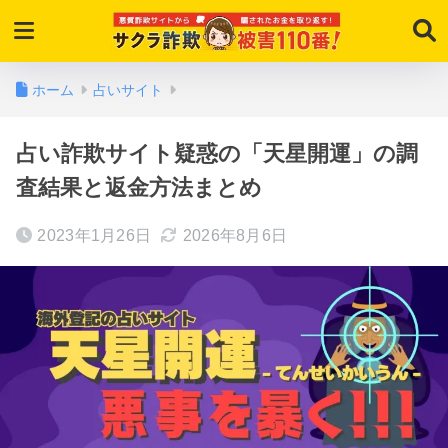
ホーム
占いサイト
占い詐欺サイト疑惑の「天星開運」の調
査結果と返金方法まとめ
2023年1月26日
2026年8月6日