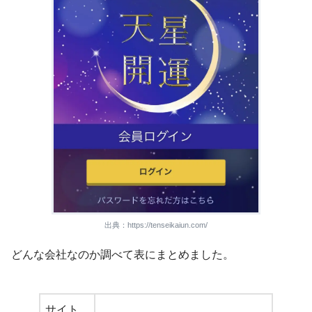
出典：https://tenseikaiun.com/
どんな会社なのか調べて表にまとめました。
サイト