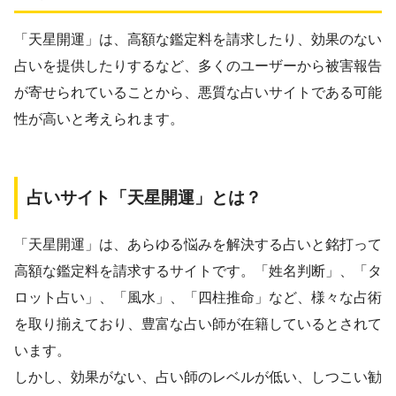
「天星開運」は、高額な鑑定料を請求したり、効果のない
占いを提供したりするなど、多くのユーザーから被害報告
が寄せられていることから、悪質な占いサイトである可能
性が高いと考えられます。
占いサイト「天星開運」とは？
「天星開運」は、あらゆる悩みを解決する占いと銘打って
高額な鑑定料を請求するサイトです。「姓名判断」、「タ
ロット占い」、「風水」、「四柱推命」など、様々な占術
を取り揃えており、豊富な占い師が在籍しているとされて
います。
しかし、効果がない、占い師のレベルが低い、しつこい勧