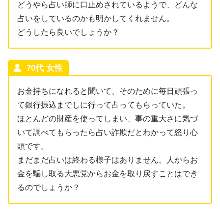
どうやら占い師に口止めされているようで、どんな
占いをしているのかも明かしてくれません。
どうしたら良いでしょうか？
70代 女性
お金持ちになれると聞いて、そのために毎日頑張っ
て銀行振込までしに行って占ってもらっていた。
ほとんどの財産を使ってしまい、事の重大さに気づ
いて調べてもらったら占い詐欺だとわかって怒り心
頭です。
まだまだ占いは終わる様子はありません。人からお
金を騙し取る大悪党からお金を取り戻すことはでき
るのでしょうか？