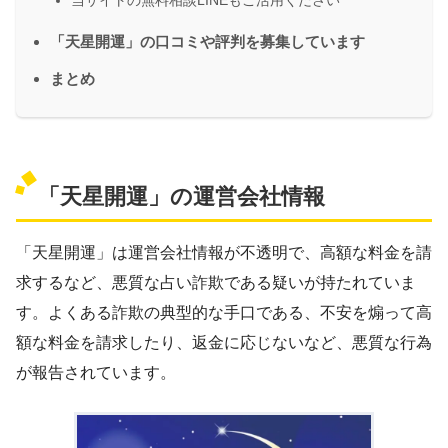
「天星開運」の口コミや評判を募集しています
まとめ
「天星開運」の運営会社情報
「天星開運」は運営会社情報が不透明で、高額な料金を請
求するなど、悪質な占い詐欺である疑いが持たれていま
す。よくある詐欺の典型的な手口である、不安を煽って高
額な料金を請求したり、返金に応じないなど、悪質な行為
が報告されています。