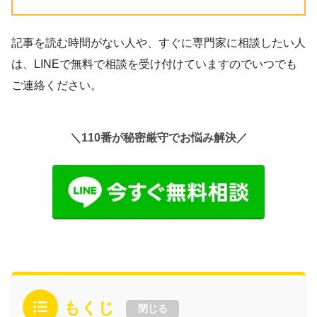
記事を読む時間がない人や、すぐに専門家に相談したい人
は、LINEで無料で相談を受け付けていますのでいつでも
ご連絡ください。
＼110番が秘密厳守でお悩み解決／
もくじ
閉じる