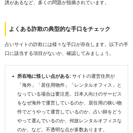
誘があるなど、多くの問題が指摘されています。
よくある詐欺の典型的な手口をチェック
占いサイトの詐欺には様々な手口が存在します。以下の手
口に該当する項目がないか、確認してみましょう。
所在地に怪しい点がある:
サイトの運営住所が
「海外」「居住用物件」「レンタルオフィス」と
なっている場合は要注意。日本人向けのサービス
をなぜ海外で運営しているのか、居住用の狭い物
件でどうやって運営しているのか、占い師をどう
やって選んでいるのか、何故レンタルオフィスな
のか、など。不透明な点が多数あります。