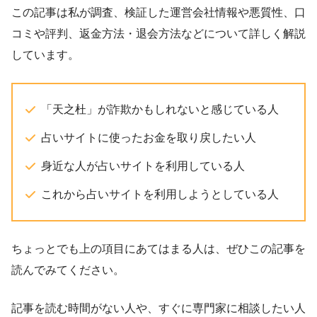
この記事は私が調査、検証した運営会社情報や悪質性、口
コミや評判、返金方法・退会方法などについて詳しく解説
しています。
「天之杜」が詐欺かもしれないと感じている人
占いサイトに使ったお金を取り戻したい人
身近な人が占いサイトを利用している人
これから占いサイトを利用しようとしている人
ちょっとでも上の項目にあてはまる人は、ぜひこの記事を
読んでみてください。
記事を読む時間がない人や、すぐに専門家に相談したい人