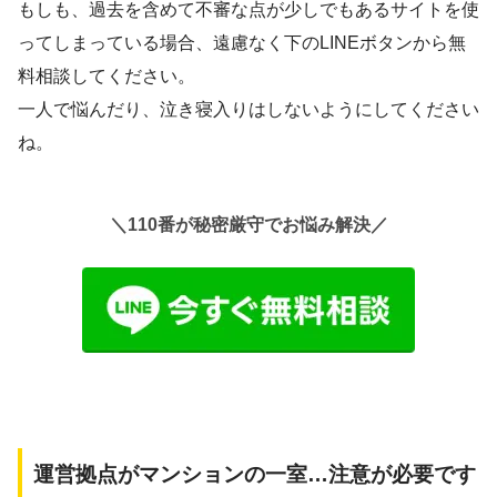
もしも、過去を含めて不審な点が少しでもあるサイトを使
ってしまっている場合、遠慮なく下のLINEボタンから無
料相談してください。
一人で悩んだり、泣き寝入りはしないようにしてください
ね。
＼110番が秘密厳守でお悩み解決／
運営拠点がマンションの一室…注意が必要です