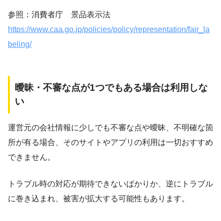
参照：消費者庁 景品表示法
https://www.caa.go.jp/policies/policy/representation/fair_la
beling/
曖昧・不審な点が1つでもある場合は利用しな
い
運営元の会社情報に少しでも不審な点や曖昧、不明確な箇
所が有る場合、そのサイトやアプリの利用は一切おすすめ
できません。
トラブル時の対応が期待できないばかりか、逆にトラブル
に巻き込まれ、被害が拡大する可能性もあります。