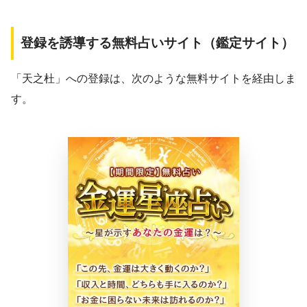
登録を誘導する無料占いサイト（鑑定サイト）
「天之杜」への登録は、次のような無料サイトを経由しま
す。