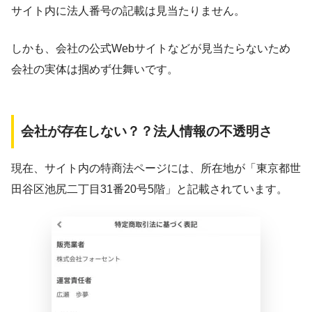
サイト内に法人番号の記載は見当たりません。
しかも、会社の公式Webサイトなどが見当たらないため
会社の実体は掴めず仕舞いです。
会社が存在しない？？法人情報の不透明さ
現在、サイト内の特商法ページには、所在地が「東京都世
田谷区池尻二丁目31番20号5階」と記載されています。