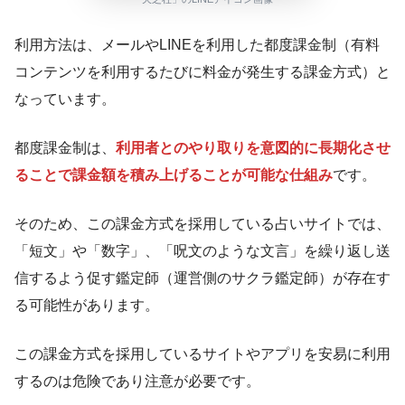
利用方法は、メールやLINEを利用した都度課金制（有料
コンテンツを利用するたびに料金が発生する課金方式）と
なっています。
都度課金制は、
利用者とのやり取りを意図的に長期化させ
ることで課金額を積み上げることが可能な仕組み
です。
そのため、この課金方式を採用している占いサイトでは、
「短文」や「数字」、「呪文のような文言」を繰り返し送
信するよう促す鑑定師（運営側のサクラ鑑定師）が存在す
る可能性があります。
この課金方式を採用しているサイトやアプリを安易に利用
するのは危険であり注意が必要です。