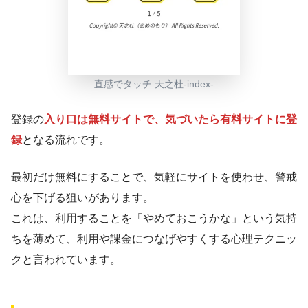
直感でタッチ 天之杜-index-
登録の
入り口は無料サイトで、気づいたら有料サイトに登
録
となる流れです。
最初だけ無料にすることで、気軽にサイトを使わせ、警戒
心を下げる狙いがあります。
これは、利用することを「やめておこうかな」という気持
ちを薄めて、利用や課金につなげやすくする心理テクニッ
クと言われています。