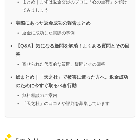
まとめ｜まずは返金交渉のプロに「心の重荷」を預け
てみましょう
実際にあった返金成功の報告まとめ
返金に成功した実際の事例
【Q&A】気になる疑問を解消！よくある質問とその回
答
寄せられた代表的な質問、疑問とその回答
総まとめ｜「天之杜」で被害に遭った方へ。返金成功
のために今すぐ取るべき行動
無料相談のご案内
「天之杜」の口コミや評判を募集しています