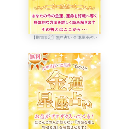
【期間限定】無料占い 金運星座占い