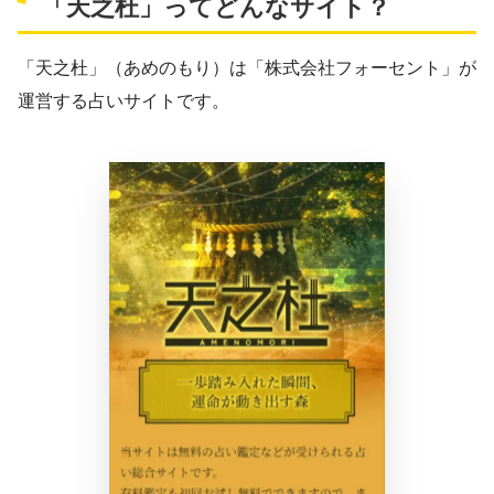
「天之杜」ってどんなサイト？
「天之杜」（あめのもり）は「株式会社フォーセント」が
運営する占いサイトです。