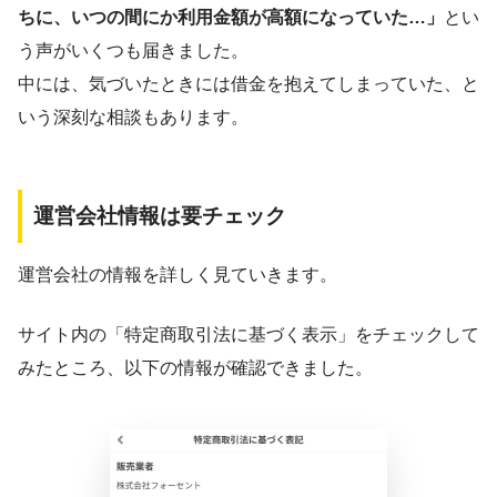
ちに、いつの間にか利用金額が高額になっていた…」
とい
う声がいくつも届きました。
中には、気づいたときには借金を抱えてしまっていた、と
いう深刻な相談もあります。
運営会社情報は要チェック
運営会社の情報を詳しく見ていきます。
サイト内の「特定商取引法に基づく表示」をチェックして
みたところ、以下の情報が確認できました。