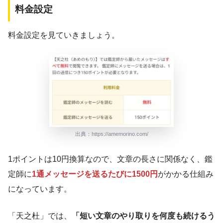
料金設定
料金設定を見ていきましょう。
出典：https://amemorino.com/
1ポイントは10円換算なので、文章の長さに関係なく、鑑
定師に
1通メッセージを送るたびに1500円
がかかる仕組み
になっています。
「天之杜」では、
「短い文章のやり取りを何度も続けるう