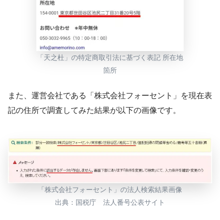
「天之杜」の特定商取引法に基づく表記 所在地
箇所
また、運営会社である「株式会社フォーセント」を現在表
記の住所で調査してみた結果が以下の画像です。
「株式会社フォーセント」の法人検索結果画像
出典：国税庁 法人番号公表サイト