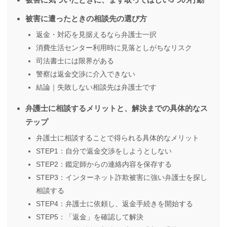
被害に遭ったときの相談先の選び方
返金・対応を見据えるなら弁護士一択
消費生活センター利用時に見落としがちなリスク
司法書士には限界がある
警察は返金交渉に介入できない
結論｜失敗しない相談先は弁護士です
弁護士に相談するメリットと、解決までの具体的なス
テップ
弁護士に相談することで得られる具体的なメリット
STEP1：自分で返金交渉をしようとしない
STEP2：鑑定師からの連絡内容を保存する
STEP3：インターネット詐欺被害に強い弁護士を探し
相談する
STEP4：弁護士に依頼し、返金手続きを開始する
STEP5：「返金」を確認して解決