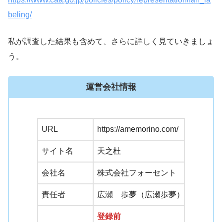
beling/
私が調査した結果も含めて、さらに詳しく見ていきましょ
う。
運営会社情報
URL
https://amemorino.com/
サイト名
天之杜
会社名
株式会社フォーセント
責任者
広瀬 歩夢（広瀬歩夢）
登録前