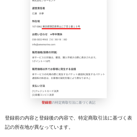
登録前
の特定商取引法に基づく表記
登録前の内容と登録後の内容で、特定商取引法に基づく表
記の所在地が異なっています。