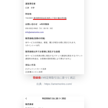
登録後
の特定商取引法に基づく表記
出典：https://amemorino.com/