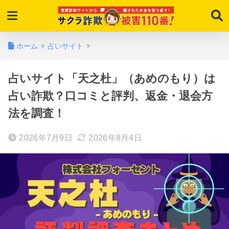
ホーム
占いサイト
占いサイト「天之杜」（あめのもり）は
占い詐欺？口コミと評判、返金・退会方
法を調査！
2026年7月9日
2026年8月4日