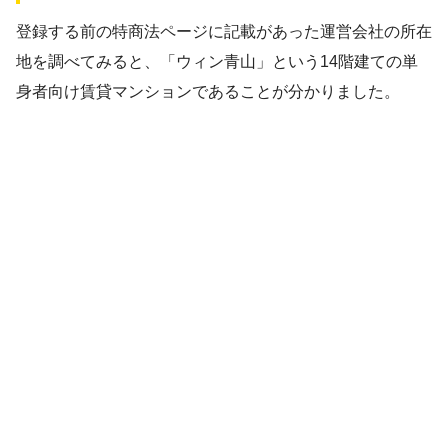
登録する前の特商法ページに記載があった運営会社の所在
地を調べてみると、「ウィン青山」という14階建ての単
身者向け賃貸マンションであることが分かりました。