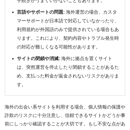
手続きがうまくいかないこともあります。
言語やサポートの問題:
海外運営の場合、カスタ
マーサポートが日本語で対応していなかったり、
利用規約が外国語のみで提供されている場合もあ
ります。これにより、契約内容やトラブル発生時
の対応が難しくなる可能性があります。
サイトの閉鎖や消滅:
海外に拠点を置くサイト
は、突然運営を停止したり閉鎖することがあるた
め、支払った料金が返金されないリスクがありま
す。
海外の出会い系サイトを利用する場合、個人情報の保護や
詐欺のリスクに十分注意し、信頼できるサイトかどうか事
前にしっかり確認することが大切です。もし不安な点があ