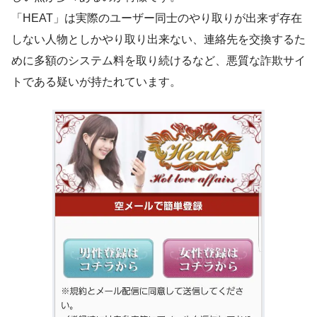
「HEAT」は実際のユーザー同士のやり取りが出来ず存在
しない人物としかやり取り出来ない、連絡先を交換するた
めに多額のシステム料を取り続けるなど、悪質な詐欺サイ
トである疑いが持たれています。