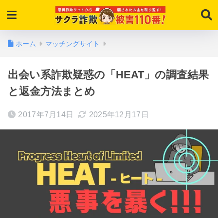
ホーム
マッチングサイト
出会い系詐欺疑惑の「HEAT」の調査結果
と返金方法まとめ
2017年7月14日
2025年12月17日