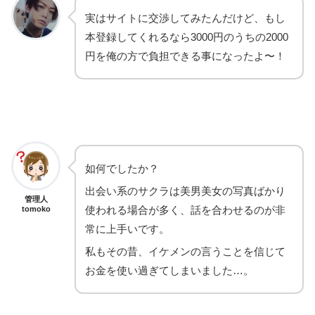
実はサイトに交渉してみたんだけど、もし
本登録してくれるなら3000円のうちの2000
円を俺の方で負担できる事になったよ〜！
如何でしたか？
出会い系のサクラは美男美女の写真ばかり
管理人
使われる場合が多く、話を合わせるのが非
tomoko
常に上手いです。
私もその昔、イケメンの言うことを信じて
お金を使い過ぎてしまいました…。