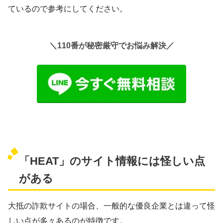
ているので参考にしてください。
＼110番が秘密厳守でお悩み解決／
「HEAT」のサイト情報には怪しい点
がある
大抵の詐欺サイトの場合、一般的な優良企業とは違って怪
しい点が多々あるのが特徴です。