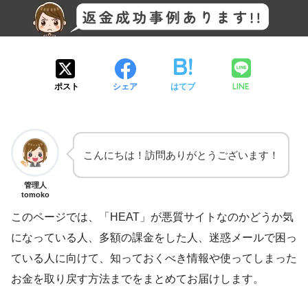
LINE
ポスト
シェア
はてブ
こんにちは！訪問ありがとうございます！
管理人
tomoko
このページでは、「HEAT」が悪質サイトなのかどうか気
になっている人、多額の課金をした人、迷惑メールで困っ
ている人に向けて、知っておくべき情報や使ってしまった
お金を取り戻す方法までをまとめてお届けします。