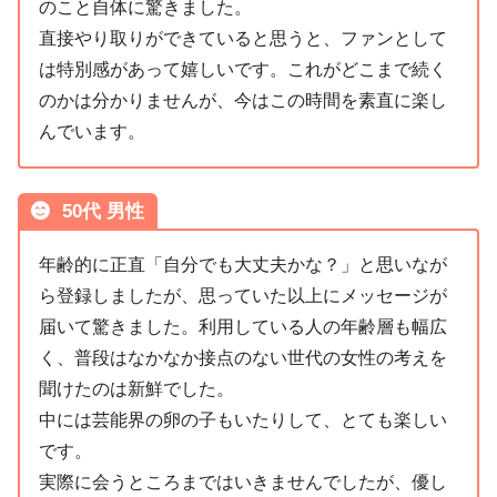
のこと自体に驚きました。
直接やり取りができていると思うと、ファンとして
は特別感があって嬉しいです。これがどこまで続く
のかは分かりませんが、今はこの時間を素直に楽し
んでいます。
50代 男性
年齢的に正直「自分でも大丈夫かな？」と思いなが
ら登録しましたが、思っていた以上にメッセージが
届いて驚きました。利用している人の年齢層も幅広
く、普段はなかなか接点のない世代の女性の考えを
聞けたのは新鮮でした。
中には芸能界の卵の子もいたりして、とても楽しい
です。
実際に会うところまではいきませんでしたが、優し