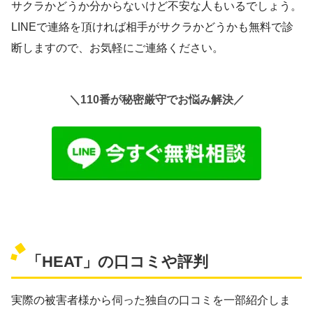
サクラかどうか分からないけど不安な人もいるでしょう。
LINEで連絡を頂ければ相手がサクラかどうかも無料で診
断しますので、お気軽にご連絡ください。
＼110番が秘密厳守でお悩み解決／
「HEAT」の口コミや評判
実際の被害者様から伺った独自の口コミを一部紹介しま