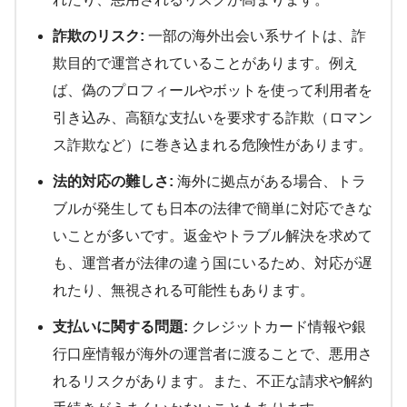
詐欺のリスク:
一部の海外出会い系サイトは、詐
欺目的で運営されていることがあります。例え
ば、偽のプロフィールやボットを使って利用者を
引き込み、高額な支払いを要求する詐欺（ロマン
ス詐欺など）に巻き込まれる危険性があります。
法的対応の難しさ:
海外に拠点がある場合、トラ
ブルが発生しても日本の法律で簡単に対応できな
いことが多いです。返金やトラブル解決を求めて
も、運営者が法律の違う国にいるため、対応が遅
れたり、無視される可能性もあります。
支払いに関する問題:
クレジットカード情報や銀
行口座情報が海外の運営者に渡ることで、悪用さ
れるリスクがあります。また、不正な請求や解約