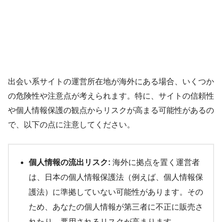
出会い系サイトの運営所在地が海外にある場合、いくつか
の危険性や注意点が考えられます。特に、サイトの信頼性
や個人情報保護の観点からリスクが高まる可能性があるの
で、以下の点に注意してください。
個人情報の流出リスク:
海外に拠点を置く運営者
は、日本の個人情報保護法（例えば、個人情報保
護法）に準拠していない可能性があります。その
ため、あなたの個人情報が第三者に不正に販売さ
れたり、悪用されるリスクが高まります。