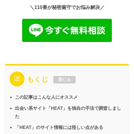
＼110番が秘密厳守でお悩み解決／
もくじ
閉じる
この記事はこんな人にオススメ
出会い系サイト「HEAT」を独自の手法で調査しまし
た
「HEAT」のサイト情報には怪しい点がある