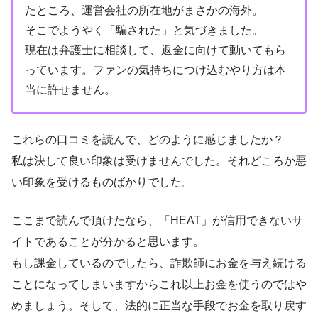
たところ、運営会社の所在地がまさかの海外。
そこでようやく「騙された」と気づきました。
現在は弁護士に相談して、返金に向けて動いてもら
っています。ファンの気持ちにつけ込むやり方は本
当に許せません。
これらの口コミを読んで、どのように感じましたか？
私は決して良い印象は受けませんでした。それどころか悪
い印象を受けるものばかりでした。
ここまで読んで頂けたなら、「HEAT」が信用できないサ
イトであることが分かると思います。
もし課金しているのでしたら、詐欺師にお金を与え続ける
ことになってしまいますからこれ以上お金を使うのではや
めましょう。そして、法的に正当な手段でお金を取り戻す