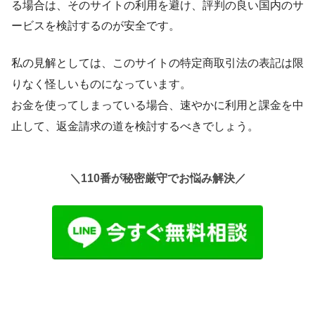
る場合は、そのサイトの利用を避け、評判の良い国内のサ
ービスを検討するのが安全です。
私の見解としては、このサイトの特定商取引法の表記は
限
りなく怪しい
ものになっています。
お金を使ってしまっている場合、速やかに利用と課金を中
止して、返金請求の道を検討するべきでしょう。
＼110番が秘密厳守でお悩み解決／