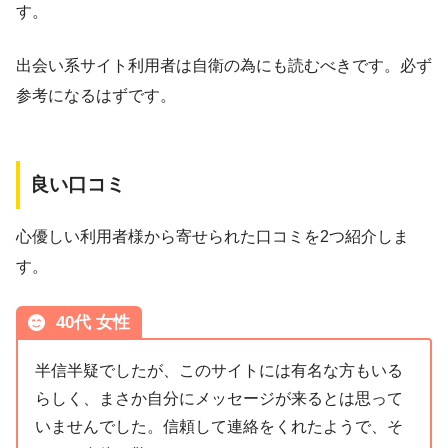
す。
出会い系サイト利用者は自衛の為にも読むべきです。必ず
参考になるはずです。
良い口コミ
心優しい利用者様から寄せられた口コミを2つ紹介しま
す。
40代 女性
半信半疑でしたが、このサイトには有名な方もいる
らしく、まさか自分にメッセージが来るとは思って
いませんでした。信頼して連絡をくれたようで、そ