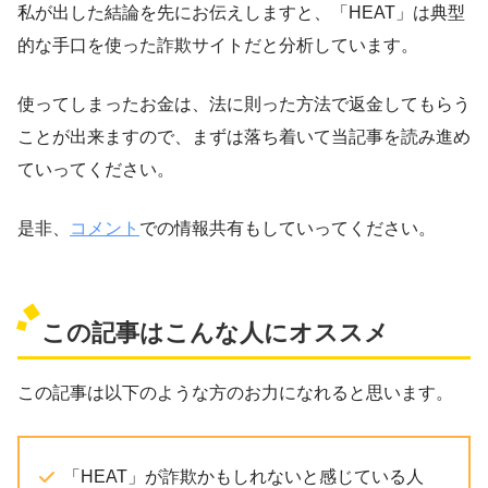
私が出した結論を先にお伝えしますと、「HEAT」は典型
的な手口を使った詐欺サイトだと分析しています。
使ってしまったお金は、法に則った方法で返金してもらう
ことが出来ますので、まずは落ち着いて当記事を読み進め
ていってください。
是非、
コメント
での情報共有もしていってください。
この記事はこんな人にオススメ
この記事は以下のような方のお力になれると思います。
「HEAT」が詐欺かもしれないと感じている人