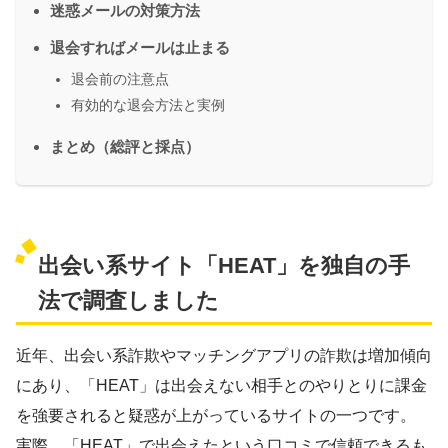
迷惑メールの対策方法
退会すればメールは止まる
退会前の注意点
有効的な退会方法と実例
まとめ（総評と採点）
出会い系サイト「HEAT」を独自の手
法で調査しました
近年、出会い系詐欺やマッチングアプリの詐欺は増加傾向
にあり、「HEAT」は出会えない相手とのやりとりに課金
を強要されると疑惑が上がっているサイトの一つです。
実際、「HEAT」で出会えたという口コミで信頼できるも