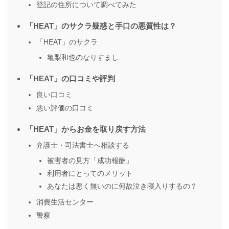
登記の住所について調べてみた
「HEAT」のサクラ疑惑と手口の悪質性は？
「HEAT」のサクラ
亀梨和也のなりすまし
「HEAT」の口コミや評判
良い口コミ
悪い評価の口コミ
「HEAT」からお金を取り戻す方法
弁護士・司法書士へ相談する
被害者の見方「成功報酬」
利用者にとってのメリット
あなたは悪く無いのに何故泣き寝入りするの？
消費生活センター
警察