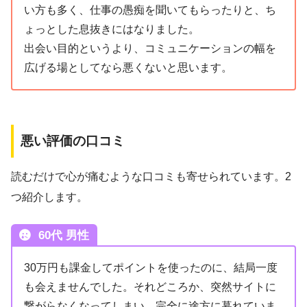
い方も多く、仕事の愚痴を聞いてもらったりと、ち
ょっとした息抜きにはなりました。
出会い目的というより、コミュニケーションの幅を
広げる場としてなら悪くないと思います。
悪い評価の口コミ
読むだけで心が痛むような口コミも寄せられています。2
つ紹介します。
60代 男性
30万円も課金してポイントを使ったのに、結局一度
も会えませんでした。それどころか、突然サイトに
繋がらなくなってしまい、完全に途方に暮れていま