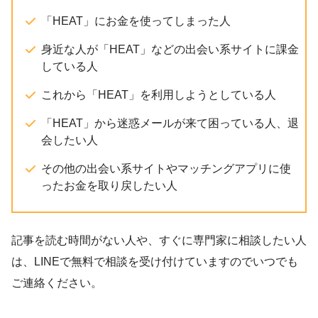
「HEAT」にお金を使ってしまった人
身近な人が「HEAT」などの出会い系サイトに課金
している人
これから「HEAT」を利用しようとしている人
「HEAT」から迷惑メールが来て困っている人、退
会したい人
その他の出会い系サイトやマッチングアプリに使
ったお金を取り戻したい人
記事を読む時間がない人や、すぐに専門家に相談したい人
は、LINEで無料で相談を受け付けていますのでいつでも
ご連絡ください。