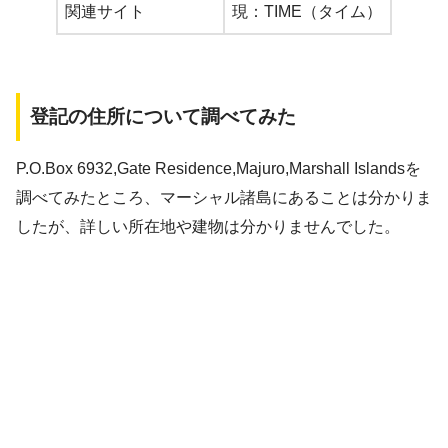
関連サイト
現：TIME（タイム）
登記の住所について調べてみた
P.O.Box 6932,Gate Residence,Majuro,Marshall Islandsを
調べてみたところ、マーシャル諸島にあることは分かりま
したが、詳しい所在地や建物は分かりませんでした。