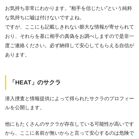
お気持ち非常にわかります。”相手を信じたい”という純粋
な気持ちに嘘は付けないですよね。
ですが、ここにも記載しきれない膨大な情報が寄せられて
おり、それらを基に相手の真偽をお調べしますので是非一
度ご連絡ください。必ず納得して安心してもらえる自信が
あります。
「HEAT」のサクラ
潜入捜査と情報提供によって得られたサクラのプロフィー
ルを公開します。
他にもたくさんのサクラが存在している可能性が高いです
から、ここに名前が無いからと言って安心するのは危険で