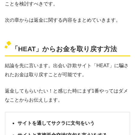
ことを検討すべきです。
次の章からは返金に関する内容をまとめていきます。
「HEAT」からお金を取り戻す方法
結論を先に言います。出会い詐欺サイト「HEAT」に騙さ
れたお金は取り戻すことが可能です。
返金してもらいたい！と感じた時にまず1番やってはダメ
なことからお伝えします。
サイトを通してサクラに文句をいう