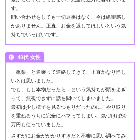
す。
問い合わせをしても一切返事はなく、今は絶望感し
かありません。正直、お金を返してほしいという気
持ちでいっぱいです。
40代 女性
「亀梨」と名乗って連絡してきて、正直かなり怪し
いとは思いました。
でも、もし本物だったら…という気持ちが頭をよぎ
って、無視できずに話を聞いてしまいました。
最初は少し様子を見るつもりだったのに、やり取り
を重ねるうちに完全にハマってしまい、気づけば50
万円も使っていました。
さすがにお金がかかりすぎだと不審に思い調べてみ