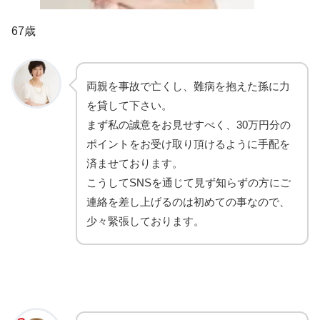
67歳
両親を事故で亡くし、難病を抱えた孫に力
を貸して下さい。
まず私の誠意をお見せすべく、30万円分の
ポイントをお受け取り頂けるように手配を
済ませております。
こうしてSNSを通じて見ず知らずの方にご
連絡を差し上げるのは初めての事なので、
少々緊張しております。