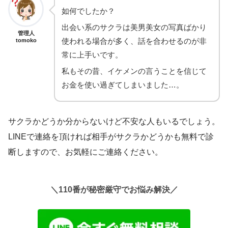
如何でしたか？
出会い系のサクラは美男美女の写真ばかり
管理人
使われる場合が多く、話を合わせるのが非
tomoko
常に上手いです。
私もその昔、イケメンの言うことを信じて
お金を使い過ぎてしまいました…。
サクラかどうか分からないけど不安な人もいるでしょう。
LINEで連絡を頂ければ相手がサクラかどうかも無料で診
断しますので、お気軽にご連絡ください。
＼110番が秘密厳守でお悩み解決／