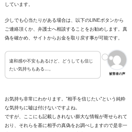
しています。
少しでも心当たりがある場合は、以下のLINEボタンから
ご連絡頂くか、
弁護士へ相談
することをお勧めします。真
偽を確かめ、サイトからお金を取り戻す事が可能です。
違和感や不安もあるけど、どうしても信じ
たい気持ちもある…。
被害者の声
お気持ち非常にわかります。”相手を信じたい”という純粋
な気持ちに嘘は付けないですよね。
ですが、ここにも記載しきれない膨大な情報が寄せられて
おり、それらを基に相手の真偽をお調べしますので是非一