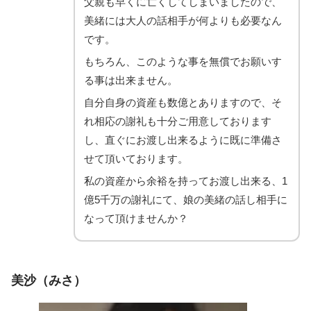
父親も早くに亡くしてしまいましたので、
美緒には大人の話相手が何よりも必要なん
です。
もちろん、このような事を無償でお願いす
る事は出来ません。
自分自身の資産も数億とありますので、そ
れ相応の謝礼も十分ご用意しております
し、直ぐにお渡し出来るように既に準備さ
せて頂いております。
私の資産から余裕を持ってお渡し出来る、1
億5千万の謝礼にて、娘の美緒の話し相手に
なって頂けませんか？
美沙（みさ）