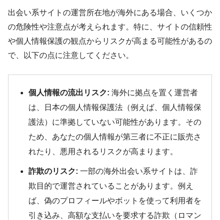
出会い系サイトの運営所在地が海外にある場合、いくつか
の危険性や注意点が考えられます。特に、サイトの信頼性
や個人情報保護の観点からリスクが高まる可能性があるの
で、以下の点に注意してください。
個人情報の流出リスク:
海外に拠点を置く運営者
は、日本の個人情報保護法（例えば、個人情報保
護法）に準拠していない可能性があります。その
ため、あなたの個人情報が第三者に不正に販売さ
れたり、悪用されるリスクが高まります。
詐欺のリスク:
一部の海外出会い系サイトは、詐
欺目的で運営されていることがあります。例え
ば、偽のプロフィールやボットを使って利用者を
引き込み、高額な支払いを要求する詐欺（ロマン