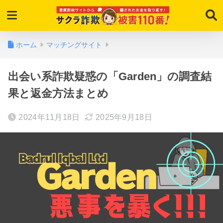
ホーム
マッチングサイト
出会い系詐欺疑惑の「Garden」の調査結
果と返金方法まとめ
2024年11月18日
2025年9月18日