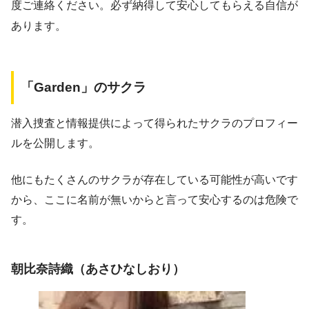
度ご連絡ください。必ず納得して安心してもらえる自信が
あります。
「Garden」のサクラ
潜入捜査と情報提供によって得られたサクラのプロフィー
ルを公開します。
他にもたくさんのサクラが存在している可能性が高いです
から、ここに名前が無いからと言って安心するのは危険で
す。
朝比奈詩織（
あさひなしおり
）