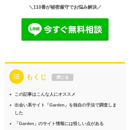
＼110番が秘密厳守でお悩み解決／
もくじ
閉じる
この記事はこんな人にオススメ
出会い系サイト「Garden」を独自の手法で調査しま
した
「Garden」のサイト情報には怪しい点がある