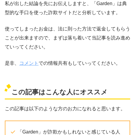
私が出した結論を先にお伝えしますと、「Garden」は典
型的な手口を使った詐欺サイトだと分析しています。
使ってしまったお金は、法に則った方法で返金してもらう
ことが出来ますので、まずは落ち着いて当記事を読み進め
ていってください。
是非、
コメント
での情報共有もしていってください。
この記事はこんな人にオススメ
この記事は以下のような方のお力になれると思います。
「Garden」が詐欺かもしれないと感じている人