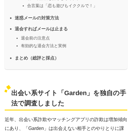
合言葉は「恋も遊びもイククルで！」
迷惑メールの対策方法
退会すればメールは止まる
退会前の注意点
有効的な退会方法と実例
まとめ（総評と採点）
出会い系サイト「Garden」を独自の手
法で調査しました
近年、出会い系詐欺やマッチングアプリの詐欺は増加傾向
にあり、「Garden」は出会えない相手とのやりとりに課