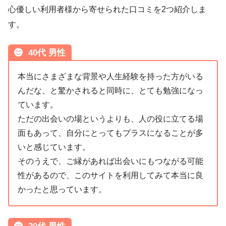
心優しい利用者様から寄せられた口コミを2つ紹介しま
す。
40代 男性
本当にさまざまな背景や人生経験を持った方がいる
んだな、と驚かされると同時に、とても勉強になっ
ています。
ただの出会いの場というよりも、人の役に立てる場
面もあって、自分にとってもプラスになることが多
いと感じています。
そのうえで、ご縁があれば出会いにもつながる可能
性があるので、このサイトを利用してみて本当に良
かったと思っています。