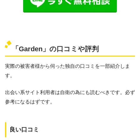
「Garden」の口コミや評判
実際の被害者様から伺った独自の口コミを一部紹介しま
す。
出会い系サイト利用者は自衛の為にも読むべきです。必ず
参考になるはずです。
良い口コミ