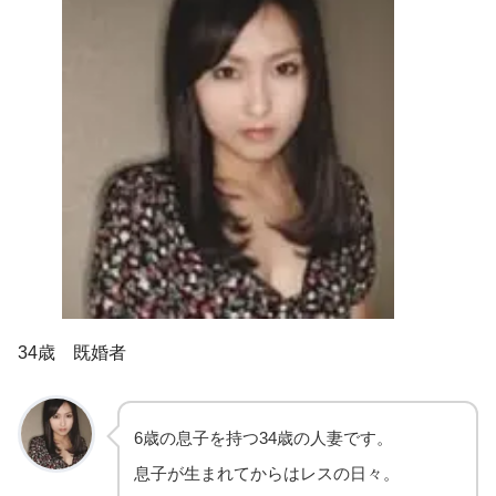
34歳 既婚者
6歳の息子を持つ34歳の人妻です。
息子が生まれてからはレスの日々。