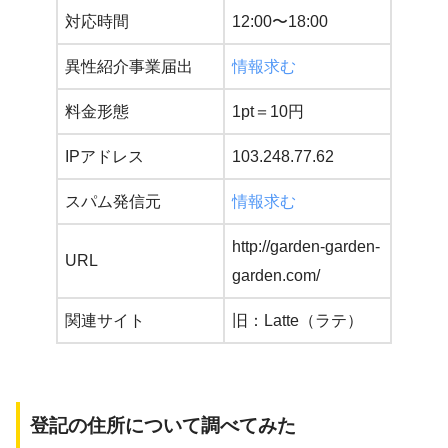
対応時間
12:00〜18:00
異性紹介事業届出
情報求む
料金形態
1pt＝10円
IPアドレス
103.248.77.62
スパム発信元
情報求む
http://garden-garden-
URL
garden.com/
関連サイト
旧：Latte（ラテ）
登記の住所について調べてみた