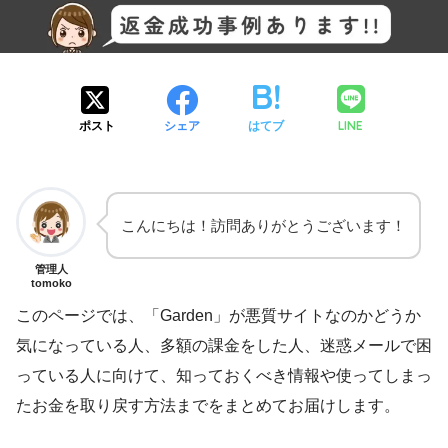
LINE
ポスト
シェア
はてブ
こんにちは！訪問ありがとうございます！
管理人
tomoko
このページでは、「Garden」が悪質サイトなのかどうか
気になっている人、多額の課金をした人、迷惑メールで困
っている人に向けて、知っておくべき情報や使ってしまっ
たお金を取り戻す方法までをまとめてお届けします。