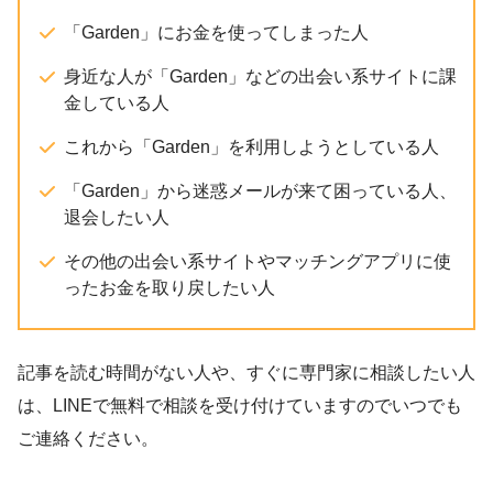
「Garden」にお金を使ってしまった人
身近な人が「Garden」などの出会い系サイトに課
金している人
これから「Garden」を利用しようとしている人
「Garden」から迷惑メールが来て困っている人、
退会したい人
その他の出会い系サイトやマッチングアプリに使
ったお金を取り戻したい人
記事を読む時間がない人や、すぐに専門家に相談したい人
は、LINEで無料で相談を受け付けていますのでいつでも
ご連絡ください。