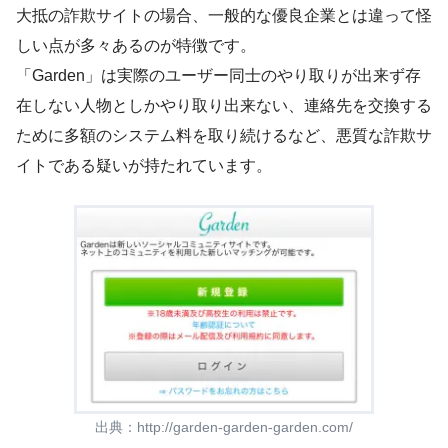
大抵の詐欺サイトの場合、一般的な優良企業とは違って怪
しい点が多々あるのが特徴です。
「Garden」は実際のユーザー同士のやり取りが出来ず存
在しない人物としかやり取り出来ない、連絡先を交換する
ために多額のシステム料を取り続けるなど、悪質な詐欺サ
イトである疑いが持たれています。
出典：
http://garden-garden-garden.com/