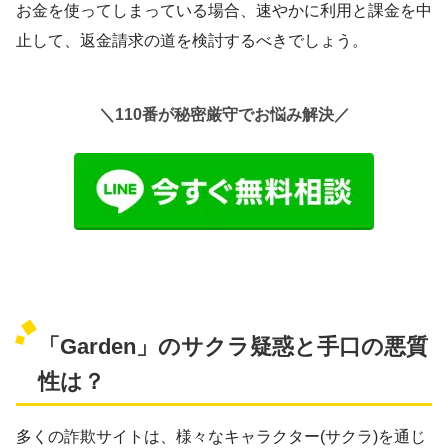
お金を使ってしまっている場合、速やかに利用と課金を中
止して、返金請求の道を検討するべきでしょう。
＼110番が秘密厳守でお悩み解決／
「Garden」のサクラ疑惑と手口の悪質
性は？
多くの詐欺サイトは、様々なキャラクター(サクラ)を通じ