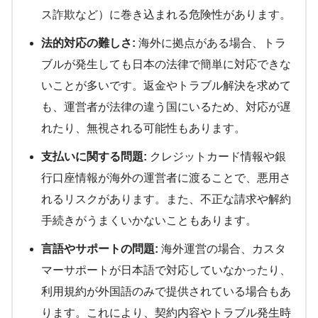
ス詐欺など）に巻き込まれる危険性があります。
法的対応の難しさ:
海外に拠点がある場合、トラ
ブルが発生しても日本の法律で簡単に対応できな
いことが多いです。返金やトラブル解決を求めて
も、運営者が法律の違う国にいるため、対応が遅
れたり、無視される可能性もあります。
支払いに関する問題:
クレジットカード情報や銀
行口座情報が海外の運営者に渡ることで、悪用さ
れるリスクがあります。また、不正な請求や解約
手続きがうまくいかないこともあります。
言語やサポートの問題:
海外運営の場合、カスタ
マーサポートが日本語で対応していなかったり、
利用規約が外国語のみで提供されている場合もあ
ります。これにより、契約内容やトラブル発生時