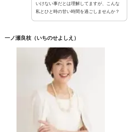
いけない事だとは理解してますが、こんな
私とひと時の甘い時間を過ごしませんか？
一ノ瀬良枝（いちのせよしえ）