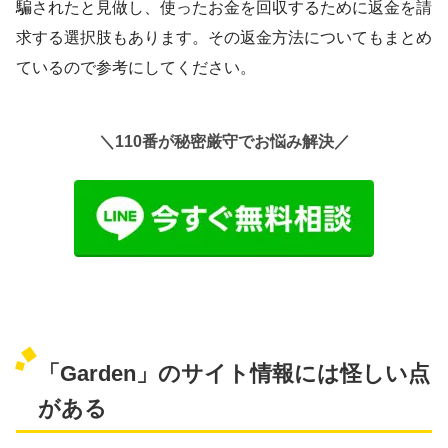
騙されたと見做し、使ったお金を回収するために返金を請
求する選択肢もあります。その返金方法についてもまとめ
ているので参考にしてください。
＼110番が秘密厳守でお悩み解決／
「Garden」のサイト情報には怪しい点
がある