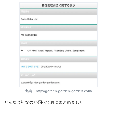
出典：
http://garden-garden-garden.com/
どんな会社なのか調べて表にまとめました。