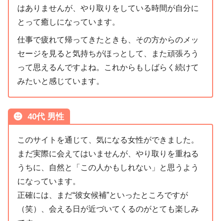
はありませんが、やり取りをしている時間が自分に
とって癒しになっています。
仕事で疲れて帰ってきたときも、その方からのメッ
セージを見ると気持ちがほっとして、また頑張ろう
って思えるんですよね。これからもしばらく続けて
みたいと感じています。
40代 男性
このサイトを通じて、気になる女性ができました。
まだ実際に会えてはいませんが、やり取りを重ねる
うちに、自然と「この人かもしれない」と思うよう
になっています。
正確には、まだ“彼女候補”といったところですが
（笑）、会える日が近づいてくるのがとても楽しみ