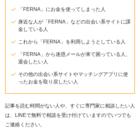
「FERNA」にお金を使ってしまった人
身近な人が「FERNA」などの出会い系サイトに課
金している人
これから「FERNA」を利用しようとしている人
「FERNA」から迷惑メールが来て困っている人、
退会したい人
その他の出会い系サイトやマッチングアプリに使
ったお金を取り戻したい人
記事を読む時間がない人や、すぐに専門家に相談したい人
は、LINEで無料で相談を受け付けていますのでいつでも
ご連絡ください。