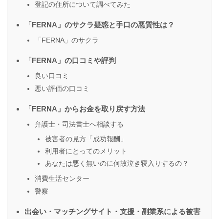
登記の住所について調べてみた
「FERNA」のサクラ疑惑と手口の悪質性は？
「FERNA」のサクラ
「FERNA」の口コミや評判
良い口コミ
悪い評価の口コミ
「FERNA」からお金を取り戻す方法
弁護士・司法書士へ相談する
被害者の見方「成功報酬」
利用者にとってのメリット
あなたは悪く無いのに何故泣き寝入りするの？
消費生活センター
警察
出会い・マッチングサイト・支援・副業系による被害