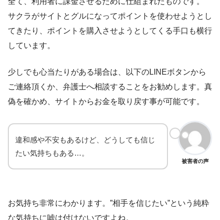
全て、
利用者に課金させるために仕組まれたもの
です。
サクラがサイトとグルになってポイントを使わせようとし
てきたり、ポイントを購入させようとしてくる手口も横行
しています。
少しでも心当たりがある場合は、以下のLINEボタンから
ご連絡頂くか、
弁護士へ相談
することをお勧めします。真
偽を確かめ、サイトからお金を取り戻す事が可能です。
違和感や不安もあるけど、どうしても信じ
たい気持ちもある…。
被害者の声
お気持ち非常にわかります。”相手を信じたい”という純粋
な気持ちに嘘は付けないですよね。