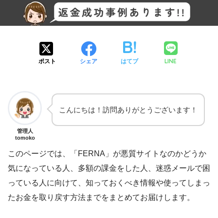
LINE
ポスト
シェア
はてブ
こんにちは！訪問ありがとうございます！
管理人
tomoko
このページでは、「FERNA」が悪質サイトなのかどうか
気になっている人、多額の課金をした人、迷惑メールで困
っている人に向けて、知っておくべき情報や使ってしまっ
たお金を取り戻す方法までをまとめてお届けします。