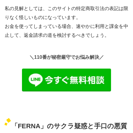
私の見解としては、このサイトの特定商取引法の表記は
限
りなく怪しい
ものになっています。
お金を使ってしまっている場合、速やかに利用と課金を中
止して、返金請求の道を検討するべきでしょう。
＼110番が秘密厳守でお悩み解決／
「FERNA」のサクラ疑惑と手口の悪質