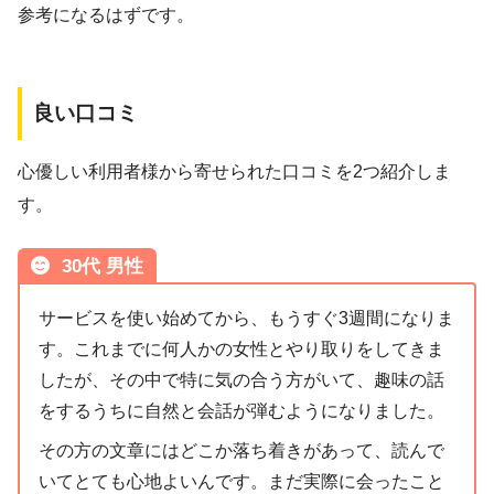
参考になるはずです。
良い口コミ
心優しい利用者様から寄せられた口コミを2つ紹介しま
す。
30代 男性
サービスを使い始めてから、もうすぐ3週間になりま
す。これまでに何人かの女性とやり取りをしてきま
したが、その中で特に気の合う方がいて、趣味の話
をするうちに自然と会話が弾むようになりました。
その方の文章にはどこか落ち着きがあって、読んで
いてとても心地よいんです。まだ実際に会ったこと