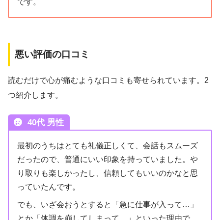
です。
悪い評価の口コミ
読むだけで心が痛むような口コミも寄せられています。2
つ紹介します。
40代 男性
最初のうちはとても礼儀正しくて、会話もスムーズ
だったので、普通にいい印象を持っていました。や
り取りも楽しかったし、信頼してもいいのかなと思
っていたんです。
でも、いざ会おうとすると「急に仕事が入って…」
とか「体調を崩してしまって…」といった理由で、