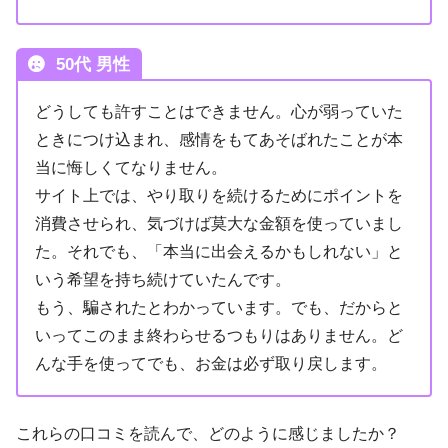
50代 男性
どうしても許すことはできません。心が弱っていた
ときにつけ込まれ、感情をもてあそばれたことが本
当に悔しくてなりません。
サイト上では、やり取りを続けるためにポイントを
消費させられ、気づけば莫大な金額を使っていまし
た。それでも、「本当に出会えるかもしれない」と
いう希望を持ち続けていたんです。
もう、騙されたとわかっています。でも、だからと
いってこのまま終わらせるつもりはありません。ど
んな手を使ってでも、お金は必ず取り戻します。
これらの口コミを読んで、どのように感じましたか？