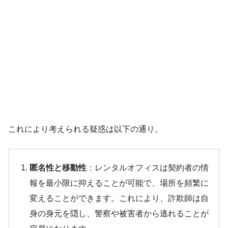
これにより考えられる疑惑は以下の通り。
匿名性と移動性
：レンタルオフィスは契約者の情
報を最小限に抑えることが可能で、場所を頻繁に
変えることができます。これにより、詐欺師は自
身の身元を隠し、警察や被害者から逃れることが