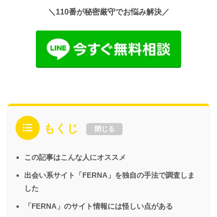
＼110番が秘密厳守でお悩み解決／
もくじ
閉じる
この記事はこんな人にオススメ
出会い系サイト「FERNA」を独自の手法で調査しま
した
「FERNA」のサイト情報には怪しい点がある