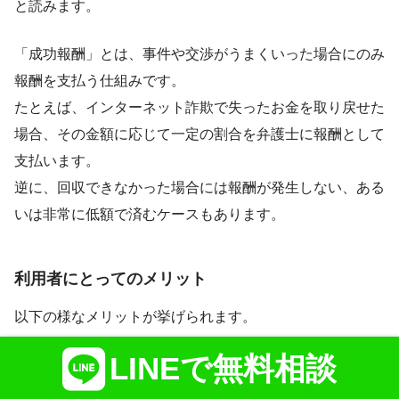
と読みます。
「成功報酬」とは、事件や交渉がうまくいった場合にのみ
報酬を支払う仕組みです。
たとえば、インターネット詐欺で失ったお金を取り戻せた
場合、その金額に応じて一定の割合を弁護士に報酬として
支払います。
逆に、回収できなかった場合には報酬が発生しない、ある
いは非常に低額で済むケースもあります。
利用者にとってのメリット
以下の様なメリットが挙げられます。
LINEで無料相談
初期費用が抑えられる