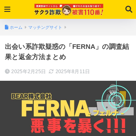
ホーム
マッチングサイト
出会い系詐欺疑惑の「FERNA」の調査結
果と返金方法まとめ
2025年2月25日
2025年8月11日