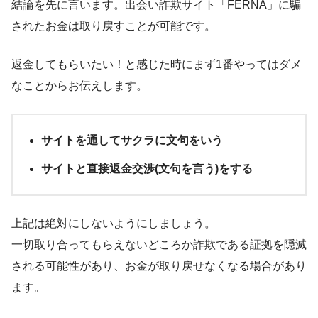
結論を先に言います。出会い詐欺サイト「FERNA」に騙
されたお金は取り戻すことが可能です。
返金してもらいたい！と感じた時にまず1番やってはダメ
なことからお伝えします。
サイトを通してサクラに文句をいう
サイトと直接返金交渉(文句を言う)をする
上記は絶対にしないようにしましょう。
一切取り合ってもらえないどころか
詐欺である証拠を隠滅
される
可能性があり、お金が取り戻せなくなる場合があり
ます。