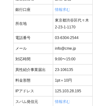
銀行口座
情報求む
東京都渋谷区代々木
所在地
2-23-1-1170
電話番号
03-6304-2544
メール
info@cme.jp
対応時間
9:00〜15:00
異性紹介事業届出
23-106135
料金形態
1pt＝10円
IPアドレス
125.103.28.195
スパム発信元
情報求む