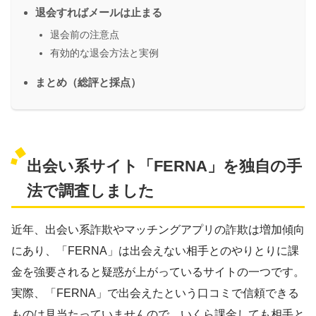
退会すればメールは止まる
退会前の注意点
有効的な退会方法と実例
まとめ（総評と採点）
出会い系サイト「FERNA」を独自の手
法で調査しました
近年、出会い系詐欺やマッチングアプリの詐欺は増加傾向
にあり、「FERNA」は出会えない相手とのやりとりに課
金を強要されると疑惑が上がっているサイトの一つです。
実際、「FERNA」で出会えたという口コミで信頼できる
ものは見当たっていませんので、いくら課金しても相手と