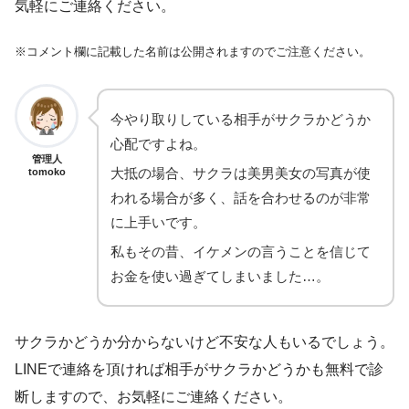
気軽にご連絡ください。
※コメント欄に記載した名前は公開されますのでご注意ください。
今やり取りしている相手がサクラかどうか
心配ですよね。
管理人
大抵の場合、サクラは美男美女の写真が使
tomoko
われる場合が多く、話を合わせるのが非常
に上手いです。
私もその昔、イケメンの言うことを信じて
お金を使い過ぎてしまいました…。
サクラかどうか分からないけど不安な人もいるでしょう。
LINEで連絡を頂ければ相手がサクラかどうかも無料で診
断しますので、お気軽にご連絡ください。