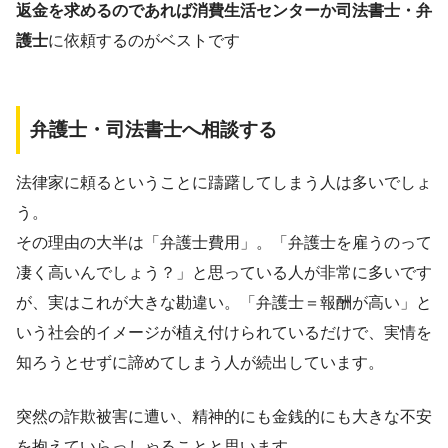
返金を求めるのであれば消費生活センターか司法書士・弁
護士
に依頼するのがベストです
弁護士・司法書士へ相談する
法律家に頼るということに躊躇してしまう人は多いでしょ
う。
その理由の大半は「弁護士費用」。「弁護士を雇うのって
凄く高いんでしょう？」と思っている人が非常に多いです
が、実はこれが大きな勘違い。「弁護士＝報酬が高い」と
いう社会的イメージが植え付けられているだけで、実情を
知ろうとせずに諦めてしまう人が続出しています。
突然の詐欺被害に遭い、精神的にも金銭的にも大きな不安
を抱えていらっしゃることと思います。