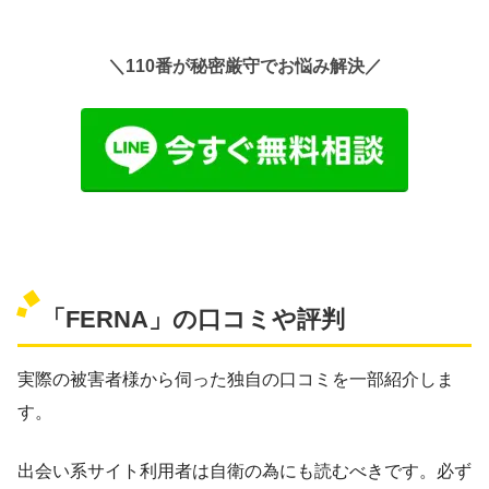
＼110番が秘密厳守でお悩み解決／
「FERNA」の口コミや評判
実際の被害者様から伺った独自の口コミを一部紹介しま
す。
出会い系サイト利用者は自衛の為にも読むべきです。必ず