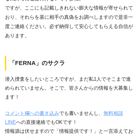
ですが、ここにも記載しきれない膨大な情報が寄せられて
おり、それらを基に相手の真偽をお調べしますので是非一
度ご連絡ください。必ず納得して安心してもらえる自信が
あります。
「FERNA」のサクラ
潜入捜査をしたいところですが、まだ私1人でそこまで進
められていません。そこで、皆さんからの情報を大募集し
ます！
コメント欄への書き込み
でも書いませんし、
無料相談
LINE
への直接連絡でもOKです！
情報源は伏せますので「情報提供です！」と一言添えてお