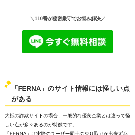
＼110番が秘密厳守でお悩み解決／
「FERNA」のサイト情報には怪しい点
がある
大抵の詐欺サイトの場合、一般的な優良企業とは違って怪
しい点が多々あるのが特徴です。
「FERNA」は実際のユーザー同士のやり取りが出来ず存