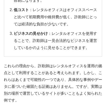
容易になります。
低コスト
：レンタルオフィスはオフィススペース
と比べて初期費用や維持費が低く、詐欺師にとっ
ては経済的な負担が少ないです。
ビジネスの見せかけ
：レンタルオフィスを使用す
ることで、詐欺師は一見合法的なビジネスを運営
しているかのように見せることができます。
これらの理由から、
詐欺師はレンタルオフィスを運用の拠
点として利用する
ことがあると考えられます。しかし、こ
れらはあくまで可能性の一つであり、具体的な事例やデー
タに基づいた確固たる証拠はありません。ですが、実際は
別の場所で運営しているサイトが多いこともよく知られた
例です。