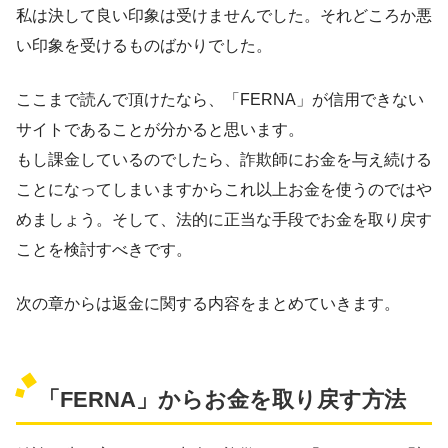
私は決して良い印象は受けませんでした。それどころか悪
い印象を受けるものばかりでした。
ここまで読んで頂けたなら、「FERNA」が信用できない
サイトであることが分かると思います。
もし課金しているのでしたら、詐欺師にお金を与え続ける
ことになってしまいますからこれ以上お金を使うのではや
めましょう。そして、法的に正当な手段でお金を取り戻す
ことを検討すべきです。
次の章からは返金に関する内容をまとめていきます。
「FERNA」からお金を取り戻す方法