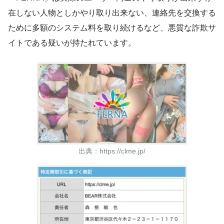
在しない人物としかやり取り出来ない、連絡先を交換する
ために多額のシステム料を取り続けるなど、悪質な詐欺サ
イトである疑いが持たれています。
出典：
https://clme.jp/