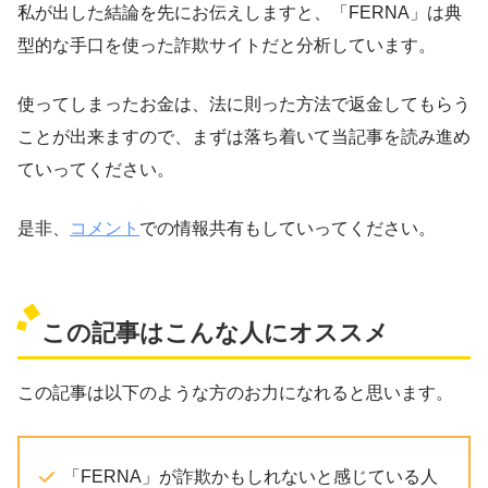
私が出した結論を先にお伝えしますと、「FERNA」は典
型的な手口を使った詐欺サイトだと分析しています。
使ってしまったお金は、法に則った方法で返金してもらう
ことが出来ますので、まずは落ち着いて当記事を読み進め
ていってください。
是非、
コメント
での情報共有もしていってください。
この記事はこんな人にオススメ
この記事は以下のような方のお力になれると思います。
「FERNA」が詐欺かもしれないと感じている人