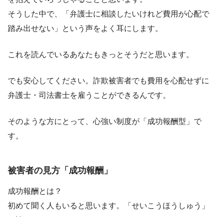
そうした中で、「弁護士に相談したいけれど費用が心配で
踏み出せない」という声をよく耳にします。
これを読んでいるあなたもきっとそうだと思います。
でも安心してください。詐欺被害者でも費用を心配せずに
弁護士・司法書士を雇うことができるんです。
そのような方にとって、心強い制度が「成功報酬型」で
す。
被害者の見方「成功報酬」
成功報酬とは？
初めて聞く人もいると思います。「せいこうほうしゅう」