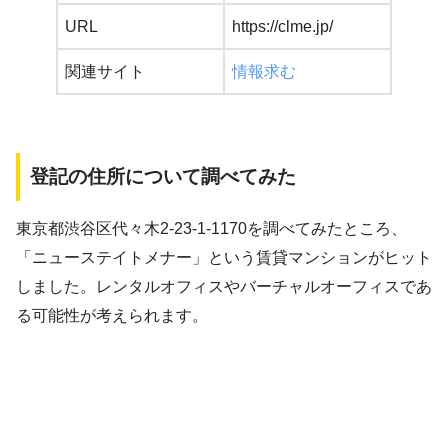
URL
https://clme.jp/
関連サイト
情報求む
登記の住所について調べてみた
東京都渋谷区代々木2-23-1-1170を調べてみたところ、
「ニューステイトメナー」という賃貸マンションがヒット
しました。レンタルオフィスやバーチャルオーフィスであ
る可能性が考えられます。