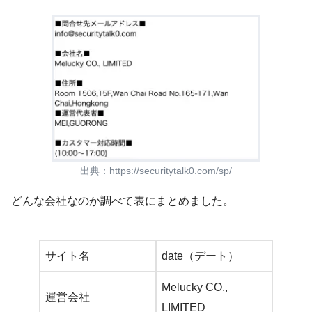
出典：
https://securitytalk0.com/sp/
どんな会社なのか調べて表にまとめました。
サイト名
date（デート）
Melucky CO.,
運営会社
LIMITED