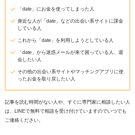
「date」にお金を使ってしまった人
身近な人が「date」などの出会い系サイトに課金
している人
これから「date」を利用しようとしている人
「date」から迷惑メールが来て困っている人、退
会したい人
その他の出会い系サイトやマッチングアプリに使
ったお金を取り戻したい人
記事を読む時間がない人や、すぐに専門家に相談したい人
は、LINEで無料で相談を受け付けていますのでいつでも
ご連絡ください。