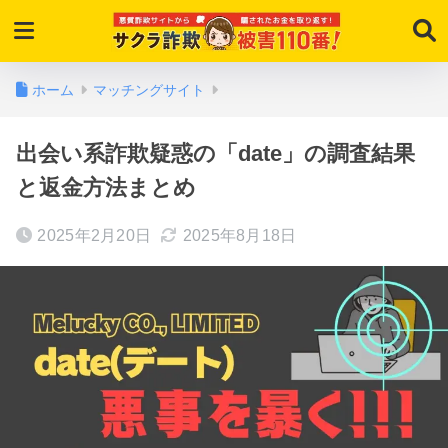
ホーム
マッチングサイト
出会い系詐欺疑惑の「date」の調査結果
と返金方法まとめ
2025年2月20日
2025年8月18日