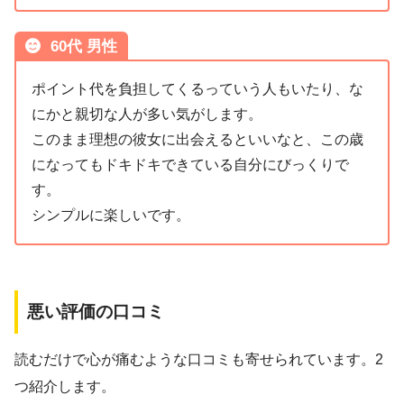
60代 男性
ポイント代を負担してくるっていう人もいたり、な
にかと親切な人が多い気がします。
このまま理想の彼女に出会えるといいなと、この歳
になってもドキドキできている自分にびっくりで
す。
シンプルに楽しいです。
悪い評価の口コミ
読むだけで心が痛むような口コミも寄せられています。2
つ紹介します。