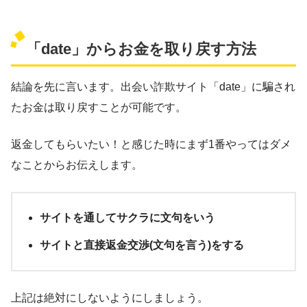
「date」からお金を取り戻す方法
結論を先に言います。出会い詐欺サイト「date」に騙され
たお金は取り戻すことが可能です。
返金してもらいたい！と感じた時にまず1番やってはダメ
なことからお伝えします。
サイトを通してサクラに文句をいう
サイトと直接返金交渉(文句を言う)をする
上記は絶対にしないようにしましょう。