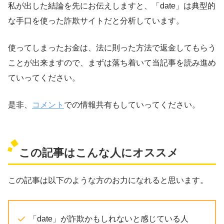
私が出した結論を先にお伝えしますと、「date」は典型的
な手口を使った詐欺サイトだと分析しています。
使ってしまったお金は、法に則った方法で返金してもらう
ことが出来ますので、まずは落ち着いて当記事を読み進め
ていってください。
是非、
コメント
での情報共有もしていってください。
この記事はこんな人にオススメ
この記事は以下のような方のお力になれると思います。
「date」が詐欺かもしれないと感じている人