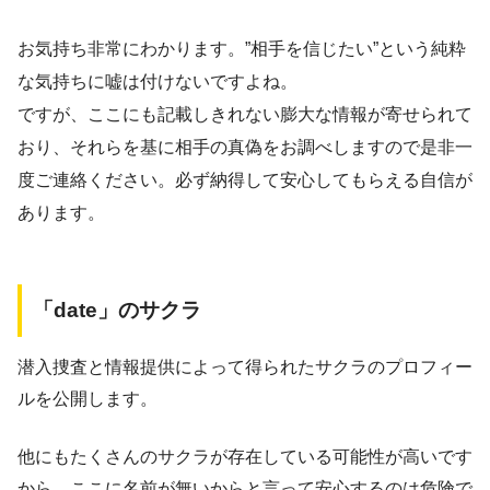
お気持ち非常にわかります。”相手を信じたい”という純粋
な気持ちに嘘は付けないですよね。
ですが、ここにも記載しきれない膨大な情報が寄せられて
おり、それらを基に相手の真偽をお調べしますので是非一
度ご連絡ください。必ず納得して安心してもらえる自信が
あります。
「date」のサクラ
潜入捜査と情報提供によって得られたサクラのプロフィー
ルを公開します。
他にもたくさんのサクラが存在している可能性が高いです
から、ここに名前が無いからと言って安心するのは危険で