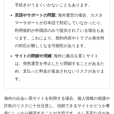
手続きがうまくいかないこともあります。
言語やサポートの問題:
海外運営の場合、カスタ
マーサポートが日本語で対応していなかったり、
利用規約が外国語のみで提供されている場合もあ
ります。これにより、契約内容やトラブル発生時
の対応が難しくなる可能性があります。
サイトの閉鎖や消滅:
海外に拠点を置くサイト
は、突然運営を停止したり閉鎖することがあるた
め、支払った料金が返金されないリスクがありま
す。
海外の出会い系サイトを利用する場合、個人情報の保護や
詐欺のリスクに十分注意し、信頼できるサイトかどうか事
前にしっかり確認することが大切です。もし不安な点があ