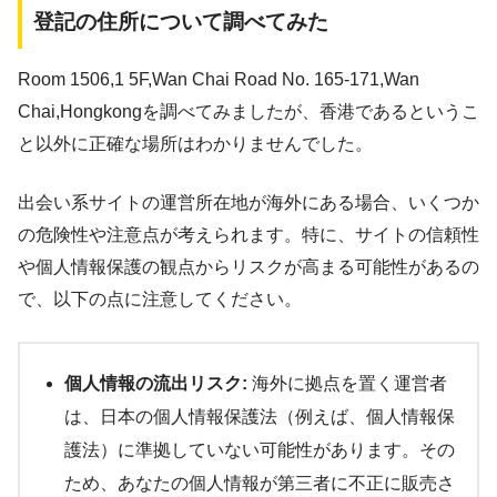
登記の住所について調べてみた
Room 1506,1 5F,Wan Chai Road No. 165-171,Wan
Chai,Hongkongを調べてみましたが、香港であるというこ
と以外に正確な場所はわかりませんでした。
出会い系サイトの運営所在地が海外にある場合、いくつか
の危険性や注意点が考えられます。特に、サイトの信頼性
や個人情報保護の観点からリスクが高まる可能性があるの
で、以下の点に注意してください。
個人情報の流出リスク:
海外に拠点を置く運営者
は、日本の個人情報保護法（例えば、個人情報保
護法）に準拠していない可能性があります。その
ため、あなたの個人情報が第三者に不正に販売さ