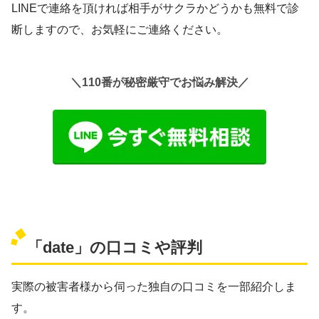
LINEで連絡を頂ければ相手がサクラかどうかも無料で診
断しますので、お気軽にご連絡ください。
＼110番が秘密厳守でお悩み解決／
「date」の口コミや評判
実際の被害者様から伺った独自の口コミを一部紹介しま
す。