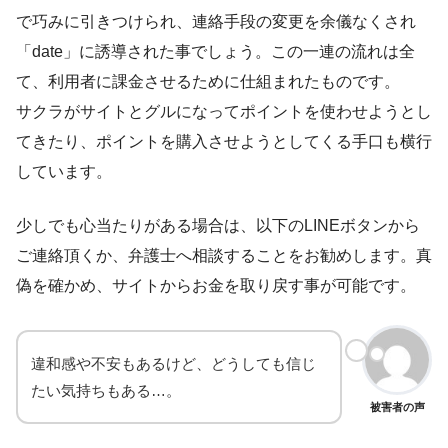
で巧みに引きつけられ、連絡手段の変更を余儀なくされ
「date」に誘導された事でしょう。この一連の流れは全
て、
利用者に課金させるために仕組まれたもの
です。
サクラがサイトとグルになってポイントを使わせようとし
てきたり、ポイントを購入させようとしてくる手口も横行
しています。
少しでも心当たりがある場合は、以下のLINEボタンから
ご連絡頂くか、
弁護士へ相談
することをお勧めします。真
偽を確かめ、サイトからお金を取り戻す事が可能です。
違和感や不安もあるけど、どうしても信じ
たい気持ちもある…。
被害者の声