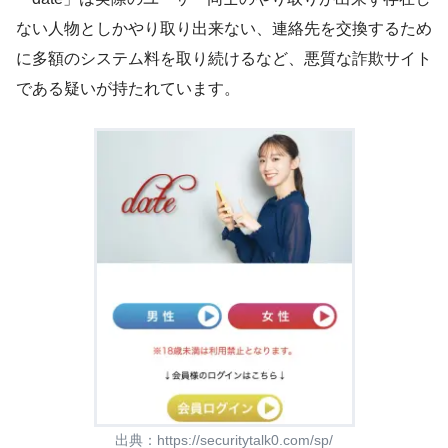
ない人物としかやり取り出来ない、連絡先を交換するため
に多額のシステム料を取り続けるなど、悪質な詐欺サイト
である疑いが持たれています。
出典：
https://securitytalk0.com/sp/