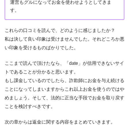
運営もグルになってお金を使わせようとしてきま
す。
これらの口コミを読んで、どのように感じましたか？
私は決して良い印象は受けませんでした。それどころか悪
い印象を受けるものばかりでした。
ここまで読んで頂けたなら、「date」が信用できないサイ
トであることが分かると思います。
もし課金しているのでしたら、詐欺師にお金を与え続ける
ことになってしまいますからこれ以上お金を使うのではや
めましょう。そして、法的に正当な手段でお金を取り戻す
ことを検討すべきです。
次の章からは返金に関する内容をまとめていきます。