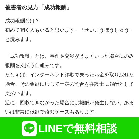
被害者の見方「成功報酬」
成功報酬とは？
初めて聞く人もいると思います。「せいこうほうしゅう」
と読みます。
「成功報酬」とは、事件や交渉がうまくいった場合にのみ
報酬を支払う仕組みです。
たとえば、インターネット詐欺で失ったお金を取り戻せた
場合、その金額に応じて一定の割合を弁護士に報酬として
支払います。
逆に、回収できなかった場合には報酬が発生しない、ある
いは非常に低額で済むケースもあります。
LINEで無料相談
利用者にとってのメリット