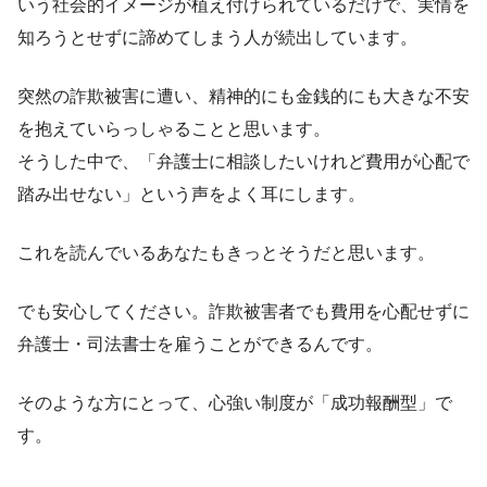
いう社会的イメージが植え付けられているだけで、実情を
知ろうとせずに諦めてしまう人が続出しています。
突然の詐欺被害に遭い、精神的にも金銭的にも大きな不安
を抱えていらっしゃることと思います。
そうした中で、「弁護士に相談したいけれど費用が心配で
踏み出せない」という声をよく耳にします。
これを読んでいるあなたもきっとそうだと思います。
でも安心してください。詐欺被害者でも費用を心配せずに
弁護士・司法書士を雇うことができるんです。
そのような方にとって、心強い制度が「成功報酬型」で
す。