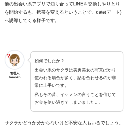
他の出会い系アプリで知り合ってLINEを交換しやりとり
を開始するも、携帯を変えるということで、date(デート)
へ誘導してくる様子です。
如何でしたか？
出会い系のサクラは美男美女の写真ばかり
管理人
使われる場合が多く、話を合わせるのが非
tomoko
常に上手いです。
私もその昔、イケメンの言うことを信じて
お金を使い過ぎてしまいました…。
サクラかどうか分からないけど不安な人もいるでしょう。