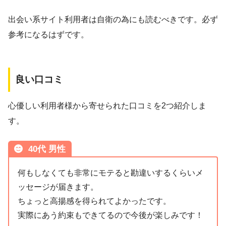
出会い系サイト利用者は自衛の為にも読むべきです。必ず
参考になるはずです。
良い口コミ
心優しい利用者様から寄せられた口コミを2つ紹介しま
す。
40代 男性
何もしなくても非常にモテると勘違いするくらいメ
ッセージが届きます。
ちょっと高揚感を得られてよかったです。
実際にあう約束もできてるので今後が楽しみです！