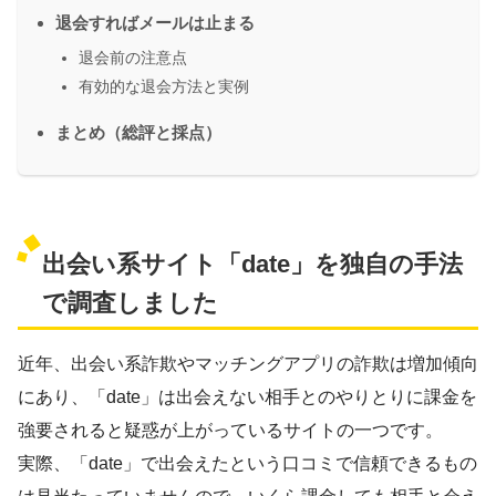
退会すればメールは止まる
退会前の注意点
有効的な退会方法と実例
まとめ（総評と採点）
出会い系サイト「date」を独自の手法
で調査しました
近年、出会い系詐欺やマッチングアプリの詐欺は増加傾向
にあり、「date」は出会えない相手とのやりとりに課金を
強要されると疑惑が上がっているサイトの一つです。
実際、「date」で出会えたという口コミで信頼できるもの