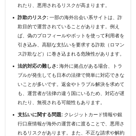
れたり、悪用されるリスクが高まります。
詐欺のリスク:
一部の海外出会い系サイトは、詐
欺目的で運営されていることがあります。例え
ば、偽のプロフィールやボットを使って利用者を
引き込み、高額な支払いを要求する詐欺（ロマン
ス詐欺など）に巻き込まれる危険性があります。
法的対応の難しさ:
海外に拠点がある場合、トラ
ブルが発生しても日本の法律で簡単に対応できな
いことが多いです。返金やトラブル解決を求めて
も、運営者が法律の違う国にいるため、対応が遅
れたり、無視される可能性もあります。
支払いに関する問題:
クレジットカード情報や銀
行口座情報が海外の運営者に渡ることで、悪用さ
れるリスクがあります。また、不正な請求や解約