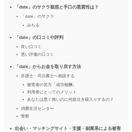
「date」のサクラ疑惑と手口の悪質性は？
「date」のサクラ
みちる
「date」の口コミや評判
良い口コミ
悪い評価の口コミ
「date」からお金を取り戻す方法
弁護士・司法書士へ相談する
被害者の見方「成功報酬」
利用者にとってのメリット
あなたは悪く無いのに何故泣き寝入りするの？
消費生活センター
警察
出会い・マッチングサイト・支援・副業系による被害