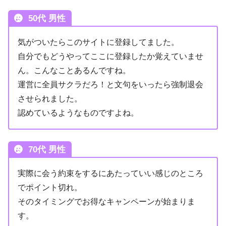
50代 男性
気がついたらこのサイトに登録してました。
自分でもどうやってここに登録したか覚えていませ
ん。こんなことあるんですね。
運営に全員サクラだろ！と文句をいったら強制退会
させられました。
認めているようなものですよね。
70代 男性
実際に会う約束をするにあたっていい感じのところ
でポイント切れ。
そのタイミングでお得なキャンペーンが始まりま
す。