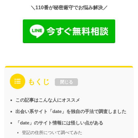
＼110番が秘密厳守でお悩み解決／
もくじ
閉じる
この記事はこんな人にオススメ
出会い系サイト「date」を独自の手法で調査しました
「date」のサイト情報には怪しい点がある
登記の住所について調べてみた