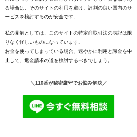
る場合は、そのサイトの利用を避け、評判の良い国内のサ
ービスを検討するのが安全です。
私の見解としては、このサイトの特定商取引法の表記は
限
りなく怪しい
ものになっています。
お金を使ってしまっている場合、速やかに利用と課金を中
止して、返金請求の道を検討するべきでしょう。
＼110番が秘密厳守でお悩み解決／