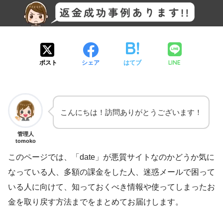
LINE
ポスト
シェア
はてブ
こんにちは！訪問ありがとうございます！
管理人
tomoko
このページでは、「date」が悪質サイトなのかどうか気に
なっている人、多額の課金をした人、迷惑メールで困って
いる人に向けて、知っておくべき情報や使ってしまったお
金を取り戻す方法までをまとめてお届けします。