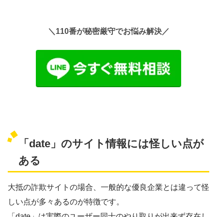
＼110番が秘密厳守でお悩み解決／
「date」のサイト情報には怪しい点が
ある
大抵の詐欺サイトの場合、一般的な優良企業とは違って怪
しい点が多々あるのが特徴です。
「date」は実際のユーザー同士のやり取りが出来ず存在し