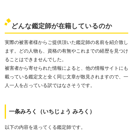
どんな鑑定師が在籍しているのか
実際の被害者様からご提供頂いた鑑定師の名前を紹介致し
ます。どの人物も、資格の有無やこれまでの経歴を見つけ
ることはできませんでした。
被害者から寄せられた情報によると、他の情報サイトにも
載っている鑑定文と全く同じ文章が散見されますので、一
人一人を占っている訳ではなさそうです。
一条みろく（いちじょう みろく）
以下の内容を送ってくる鑑定師です。