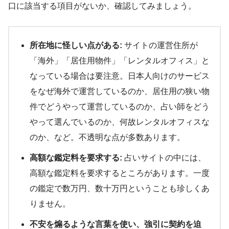
口に該当する項目がないか、確認してみましょう。
所在地に怪しい点がある:
サイトの運営住所が
「海外」「居住用物件」「レンタルオフィス」と
なっている場合は要注意。日本人向けのサービス
をなぜ海外で運営しているのか、居住用の狭い物
件でどうやって運営しているのか、占い師をどう
やって選んでいるのか、何故レンタルオフィスな
のか、など。不透明な点が多数あります。
高額な鑑定料を要求する:
占いサイトの中には、
高額な鑑定料を要求するところがあります。一度
の鑑定で数万円、数十万円ということも珍しくあ
りません。
不安を煽るような言葉を使い、強引に契約を迫