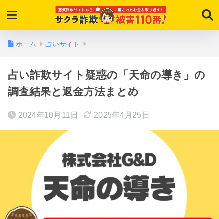
ホーム
占いサイト
占い詐欺サイト疑惑の「天命の導き」の
調査結果と返金方法まとめ
2024年10月11日
2025年4月25日