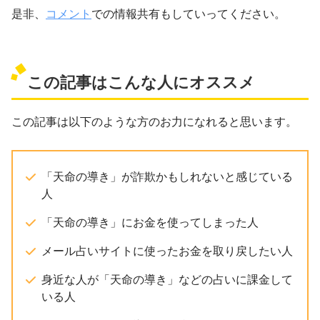
是非、
コメント
での情報共有もしていってください。
この記事はこんな人にオススメ
この記事は以下のような方のお力になれると思います。
「天命の導き」が詐欺かもしれないと感じている
人
「天命の導き」にお金を使ってしまった人
メール占いサイトに使ったお金を取り戻したい人
身近な人が「天命の導き」などの占いに課金して
いる人