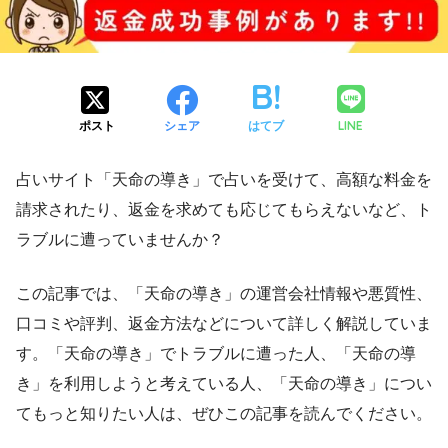
LINE
ポスト
シェア
はてブ
占いサイト「天命の導き」で占いを受けて、高額な料金を
請求されたり、返金を求めても応じてもらえないなど、ト
ラブルに遭っていませんか？
この記事では、「天命の導き」の運営会社情報や悪質性、
口コミや評判、返金方法などについて詳しく解説していま
す。「天命の導き」でトラブルに遭った人、「天命の導
き」を利用しようと考えている人、「天命の導き」につい
てもっと知りたい人は、ぜひこの記事を読んでください。