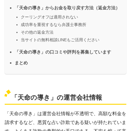
「天命の導き」からお金を取り戻す方法（返金方法）
クーリングオフは適用されない
成功率を重視するなら弁護士事務所
その他の返金方法
当サイトの無料相談LINEもご活用ください
「天命の導き」の口コミや評判を募集しています
まとめ
「天命の導き」の運営会社情報
「天命の導き」は運営会社情報が不透明で、高額な料金を
請求するなど、悪質な占い詐欺である疑いが持たれていま