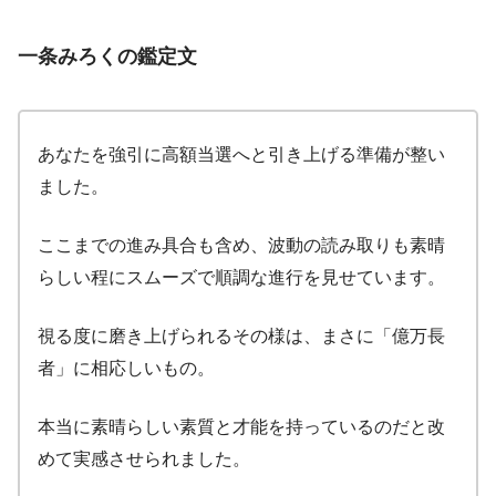
一条みろくの鑑定文
あなたを強引に高額当選へと引き上げる準備が整い
ました。
ここまでの進み具合も含め、波動の読み取りも素晴
らしい程にスムーズで順調な進行を見せています。
視る度に磨き上げられるその様は、まさに「億万長
者」に相応しいもの。
本当に素晴らしい素質と才能を持っているのだと改
めて実感させられました。