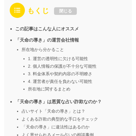
もくじ
閉じる
この記事はこんな人にオススメ
「天命の導き」の運営会社情報
所在地から分かること
1. 運営の透明性に欠ける可能性
2. 個人情報の保護が不十分な可能性
3. 料金体系や契約内容の不明瞭さ
4. 運営者が責任を負わない可能性
所在地に関するまとめ
「天命の導き」は悪質な占い詐欺なのか？
占いサイト「天命の導き」とは？
よくある詐欺の典型的な手口をチェック
「天命の導き」に違法性はあるのか
よく寄せられるメール占いの相談事例