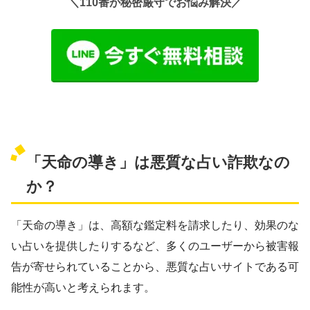
＼110番が秘密厳守でお悩み解決／
「天命の導き」は悪質な占い詐欺なの
か？
「天命の導き」は、高額な鑑定料を請求したり、効果のな
い占いを提供したりするなど、多くのユーザーから被害報
告が寄せられていることから、悪質な占いサイトである可
能性が高いと考えられます。