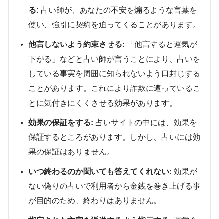
る:
占い師が、あなたの不安を煽るような言葉を
使い、強引に契約を迫ってくることがあります。
他言しないよう約束させる:
「他言すると運気が
下がる」などと占い師が言うことにより、占いを
している事実を周囲に知られないよう口封じする
ことがあります。これにより詐欺に遭っているこ
とに気付きにくくさせる効果があります。
効果の保証をする:
占いサイトの中には、効果を
保証するところがあります。しかし、占いには効
果の保証はありません。
いつ終わるのか聞いても答えてくれない:
効果が
ない偽りの占いで利用者から金銭を巻き上げる事
が目的のため、終わりはありません。