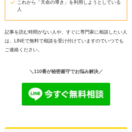
これから「天命の導き」を利用しようとしている
人
記事を読む時間がない人や、すぐに専門家に相談したい人
は、LINEで無料で相談を受け付けていますのでいつでも
ご連絡ください。
＼110番が秘密厳守でお悩み解決／