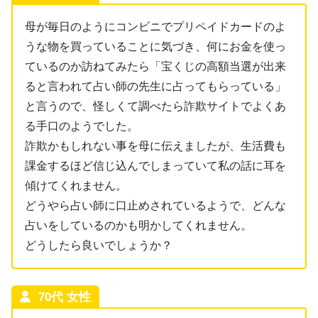
母が毎日のようにコンビニでプリペイドカードのよ
うな物を買っていることに気づき、何にお金を使っ
ているのか訪ねてみたら「宝くじの高額当選が出来
ると言われて占い師の先生に占ってもらっている」
と言うので、怪しくて調べたら詐欺サイトでよくあ
る手口のようでした。
詐欺かもしれない事を母に伝えましたが、生活費も
課金するほど信じ込んでしまっていて私の話に耳を
傾けてくれません。
どうやら占い師に口止めされているようで、どんな
占いをしているのかも明かしてくれません。
どうしたら良いでしょうか？
70代 女性