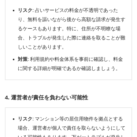
リスク
: 占いサービスの料金が不透明であった
り、無料を謳いながら後から高額な請求が発生す
るケースもあります。特に、住所が不明瞭な場
合、トラブルが発生した際に連絡を取ることが難
しいことがあります。
対策
: 利用規約や料金体系を事前に確認し、料金
に関する詳細が明確であるか確認しましょう。
4. 運営者が責任を負わない可能性
リスク
: マンション等の居住用物件を拠点とする
場合、運営者が個人で責任を取らないようにして