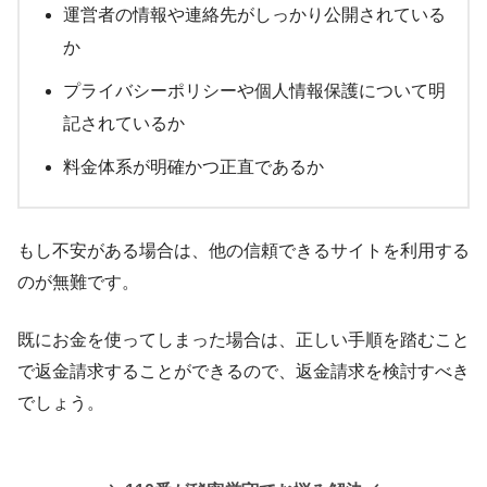
運営者の情報や連絡先がしっかり公開されている
か
プライバシーポリシーや個人情報保護について明
記されているか
料金体系が明確かつ正直であるか
もし不安がある場合は、他の信頼できるサイトを利用する
のが無難です。
既にお金を使ってしまった場合は、正しい手順を踏むこと
で返金請求することができるので、返金請求を検討すべき
でしょう。