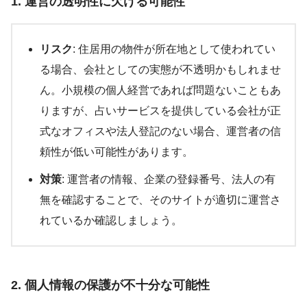
1. 運営の透明性に欠ける可能性
リスク
: 住居用の物件が所在地として使われてい
る場合、会社としての実態が不透明かもしれませ
ん。小規模の個人経営であれば問題ないこともあ
りますが、占いサービスを提供している会社が正
式なオフィスや法人登記のない場合、運営者の信
頼性が低い可能性があります。
対策
: 運営者の情報、企業の登録番号、法人の有
無を確認することで、そのサイトが適切に運営さ
れているか確認しましょう。
2. 個人情報の保護が不十分な可能性