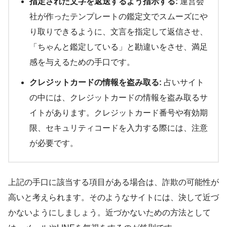
指定された文字を返送するよう指示する:
運営会
社が作ったテンプレートの鑑定文でスムーズにや
り取りできるように、文言を指定して返信させ、
「ちゃんと鑑定している」と勘違いをさせ、満足
感を与えるための手口です。
クレジットカードの情報を盗み取る:
占いサイト
の中には、クレジットカードの情報を盗み取るサ
イトがあります。クレジットカード番号や有効期
限、セキュリティコードを入力する際には、注意
が必要です。
上記の手口に該当する項目がある場合は、詐欺の可能性が
高いと考えられます。そのようなサイトには、決して近づ
かないようにしましょう。近づかないための方法として