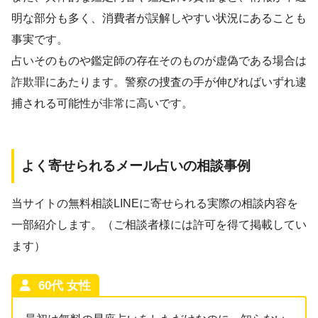
明な部分も多く、消費者が誤解しやすい状況にあることも
事実です。
占いそのものや鑑定師の存在そのものが虚偽である場合は
詐欺罪にあたります。警察の捜査の手が伸びればいずれ逮
捕される可能性が非常に高いです。
よく寄せられるメール占いの相談事例
当サイトの無料相談LINEに寄せられる実際の相談内容を
一部紹介します。（ご相談者様には許可を得て掲載してい
ます）
60代 女性