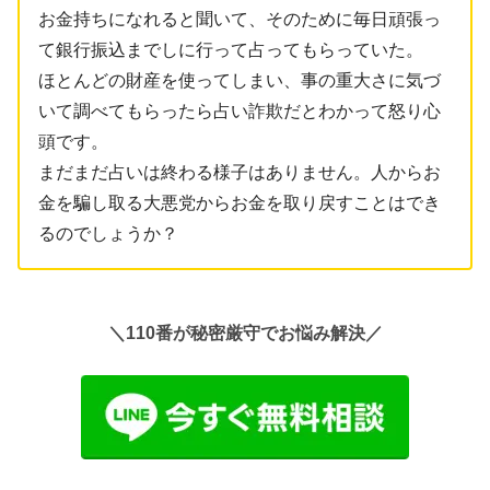
お金持ちになれると聞いて、そのために毎日頑張っ
て銀行振込までしに行って占ってもらっていた。
ほとんどの財産を使ってしまい、事の重大さに気づ
いて調べてもらったら占い詐欺だとわかって怒り心
頭です。
まだまだ占いは終わる様子はありません。人からお
金を騙し取る大悪党からお金を取り戻すことはでき
るのでしょうか？
＼110番が秘密厳守でお悩み解決／