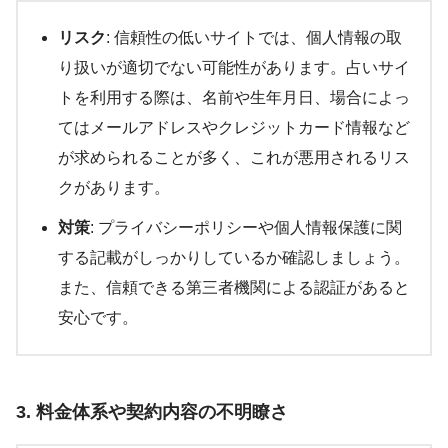
リスク
: 信頼性の低いサイトでは、個人情報の取
り扱いが適切でない可能性があります。占いサイ
トを利用する際は、名前や生年月日、場合によっ
てはメールアドレスやクレジットカード情報など
が求められることが多く、これが悪用されるリス
クがあります。
対策
: プライバシーポリシーや個人情報保護に関
する記載がしっかりしているか確認しましょう。
また、信頼できる第三者機関による認証があると
安心です。
3. 料金体系や契約内容の不明瞭さ