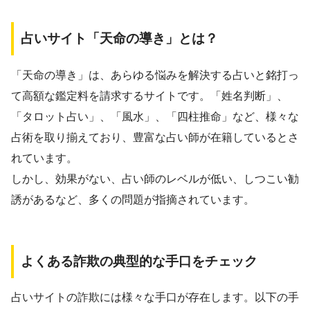
占いサイト「天命の導き」とは？
「天命の導き」は、あらゆる悩みを解決する占いと銘打っ
て高額な鑑定料を請求するサイトです。「姓名判断」、
「タロット占い」、「風水」、「四柱推命」など、様々な
占術を取り揃えており、豊富な占い師が在籍しているとさ
れています。
しかし、効果がない、占い師のレベルが低い、しつこい勧
誘があるなど、多くの問題が指摘されています。
よくある詐欺の典型的な手口をチェック
占いサイトの詐欺には様々な手口が存在します。以下の手