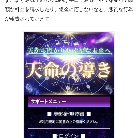
す。よくある詐欺の典型的な手口である、不安を煽って高
額な料金を請求したり、返金に応じないなど、悪質な行為
が報告されています。