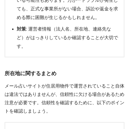
いる可能性もあります。万が一トラブルが発生し
ても、正式な事業所がない場合、訴訟や返金を求
める際に困難が生じるかもしれません。
対策
: 運営者情報（法人名、所在地、連絡先な
ど）がはっきりしているか確認することが大切で
す。
所在地に関するまとめ
メール占いサイトが住居用物件で運営されていること自体
は違法ではありませんが、信頼性に欠ける場合があるため
注意が必要です。信頼性を確認するために、以下のポイン
トを確認しましょう。