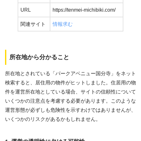
URL
https://tenmei-michibiki.com/
関連サイト
情報求む
所在地から分かること
所在地とされている「パークアベニュー国分寺」をネット
検索すると、居住用の物件がヒットしました。住居用の物
件を運営所在地としている場合、サイトの信頼性について
いくつかの注意点を考慮する必要があります。このような
運営形態が必ずしも危険性を示すわけではありませんが、
いくつかのリスクがあるかもしれません。