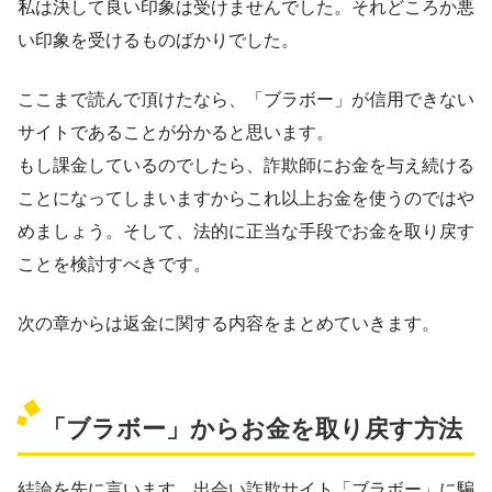
私は決して良い印象は受けませんでした。それどころか悪
い印象を受けるものばかりでした。
ここまで読んで頂けたなら、「ブラボー」が信用できない
サイトであることが分かると思います。
もし課金しているのでしたら、詐欺師にお金を与え続ける
ことになってしまいますからこれ以上お金を使うのではや
めましょう。そして、法的に正当な手段でお金を取り戻す
ことを検討すべきです。
次の章からは返金に関する内容をまとめていきます。
「ブラボー」からお金を取り戻す方法
結論を先に言います。出会い詐欺サイト「ブラボー」に騙