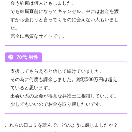
会う約束は何人ともしました。
でも結局直前になってキャンセル。中にはお金を渡
すから会おうと言ってくるのに会えない人もいまし
た。
完全に悪質なサイトです。
70代 男性
支援してもらえると信じて続けていました。
その為に何度も課金しました。総額500万円は超え
ていると思います。
出会い系の返金が得意な弁護士に相談しています。
少しでもいいのでお金を取り戻したいです。
これらの口コミを読んで、どのように感じましたか？