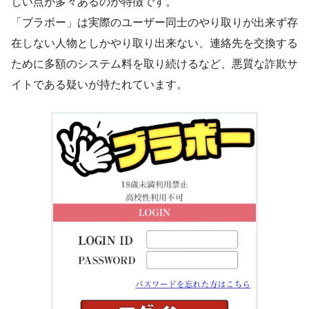
しい点が多々あるのが特徴です。
「ブラボー」は実際のユーザー同士のやり取りが出来ず存
在しない人物としかやり取り出来ない、連絡先を交換する
ために多額のシステム料を取り続けるなど、悪質な詐欺サ
イトである疑いが持たれています。