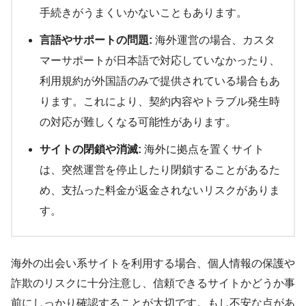
手続きがうまくいかないこともあります。
言語やサポートの問題:
海外運営の場合、カスタ
マーサポートが日本語で対応していなかったり、
利用規約が外国語のみで提供されている場合もあ
ります。これにより、契約内容やトラブル発生時
の対応が難しくなる可能性があります。
サイトの閉鎖や消滅:
海外に拠点を置くサイト
は、突然運営を停止したり閉鎖することがあるた
め、支払った料金が返金されないリスクがありま
す。
海外の出会い系サイトを利用する場合、個人情報の保護や
詐欺のリスクに十分注意し、信頼できるサイトかどうか事
前にしっかり確認することが大切です。もし不安な点があ