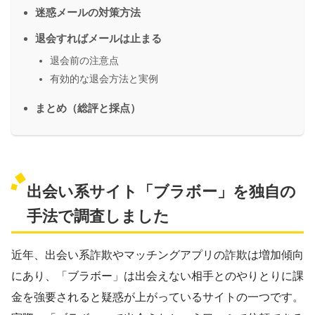
迷惑メールの対策方法
退会すればメールは止まる
退会前の注意点
有効的な退会方法と実例
まとめ（総評と採点）
出会い系サイト「ブラボー」を独自の
手法で調査しました
近年、出会い系詐欺やマッチングアプリの詐欺は増加傾向
にあり、「ブラボー」は出会えない相手とのやりとりに課
金を強要されると疑惑が上がっているサイトの一つです。