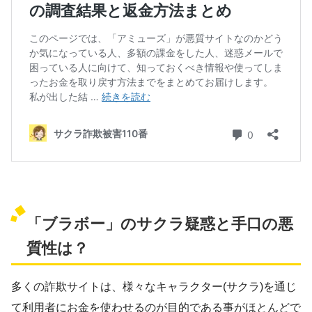
「ブラボー」のサクラ疑惑と手口の悪
質性は？
多くの詐欺サイトは、様々なキャラクター(サクラ)を通じ
て
利用者にお金を使わせるのが目的
である事がほとんどで