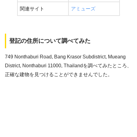
関連サイト
アミューズ
登記の住所について調べてみた
749 Nonthaburi Road, Bang Krasor Subdistrict, Mueang
District, Nonthaburi 11000, Thailandを調べてみたところ、
正確な建物を見つけることができませんでした。