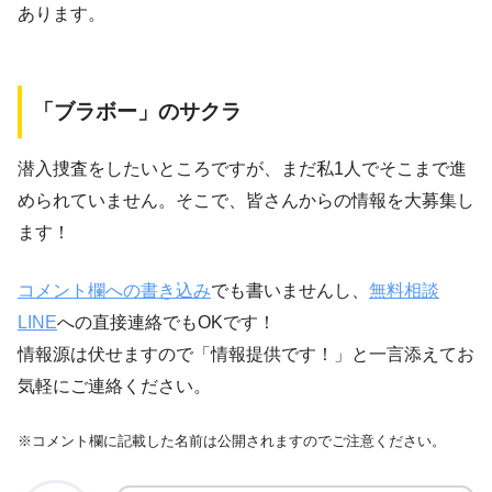
あります。
「ブラボー」のサクラ
潜入捜査をしたいところですが、まだ私1人でそこまで進
められていません。そこで、皆さんからの情報を大募集し
ます！
コメント欄への書き込み
でも書いませんし、
無料相談
LINE
への直接連絡でもOKです！
情報源は伏せますので「情報提供です！」と一言添えてお
気軽にご連絡ください。
※コメント欄に記載した名前は公開されますのでご注意ください。