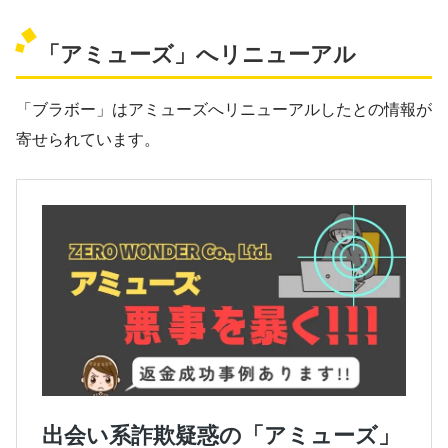
「アミューズ」へリニューアル
「ブラボー」はアミューズへリニューアルしたとの情報が
寄せられています。