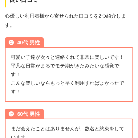
心優しい利用者様から寄せられた口コミを2つ紹介しま
す。
40代 男性
可愛い子達が次々と連絡くれて非常に楽しいです！
平凡な日常がまるでモテ期がきたみたいな感覚で
す！
こんな楽しいならもっと早く利用すればよかったで
す！
60代 男性
まだ会えたことはありませんが、数名と約束をして
います。