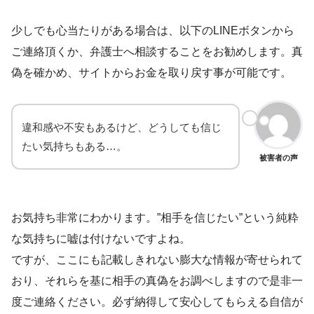
少しでも心当たりがある場合は、以下のLINEボタンから
ご連絡頂くか、
弁護士へ相談
することをお勧めします。真
偽を確かめ、サイトからお金を取り戻す事が可能です。
違和感や不安もあるけど、どうしても信じ
たい気持ちもある…。
被害者の声
お気持ち非常にわかります。”相手を信じたい”という純粋
な気持ちに嘘は付けないですよね。
ですが、ここにも記載しきれない膨大な情報が寄せられて
おり、それらを基に相手の真偽をお調べしますので是非一
度ご連絡ください。必ず納得して安心してもらえる自信が