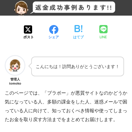
LINE
ポスト
シェア
はてブ
こんにちは！訪問ありがとうございます！
管理人
tomoko
このページでは、「ブラボー」が悪質サイトなのかどうか
気になっている人、多額の課金をした人、迷惑メールで困
っている人に向けて、知っておくべき情報や使ってしまっ
たお金を取り戻す方法までをまとめてお届けします。