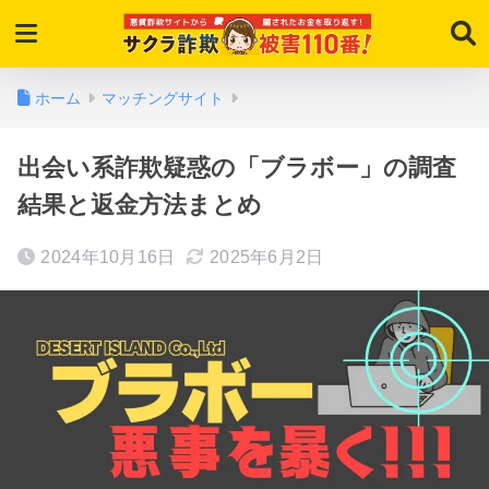
ホーム
マッチングサイト
出会い系詐欺疑惑の「ブラボー」の調査
結果と返金方法まとめ
2024年10月16日
2025年6月2日