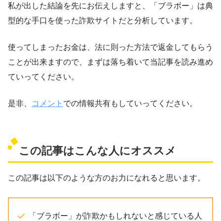
私が出した結論を先にお伝えしますと、「ブラボー」は典
型的な手口を使った詐欺サイトだと分析しています。
使ってしまったお金は、法に則った方法で返金してもらう
ことが出来ますので、まずは落ち着いて当記事を読み進め
ていってください。
是非、
コメント
での情報共有もしていってください。
この記事はこんな人にオススメ
この記事は以下のような方のお力になれると思います。
「ブラボー」が詐欺かもしれないと感じている人