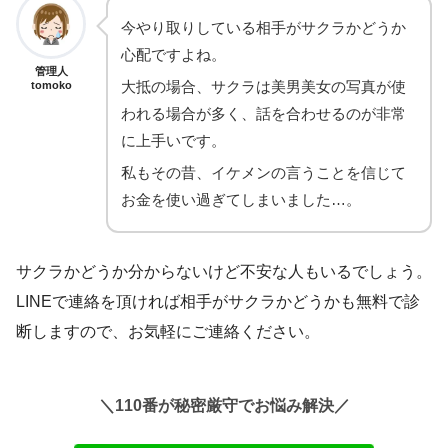
今やり取りしている相手がサクラかどうか
心配ですよね。
管理人
大抵の場合、サクラは美男美女の写真が使
tomoko
われる場合が多く、話を合わせるのが非常
に上手いです。
私もその昔、イケメンの言うことを信じて
お金を使い過ぎてしまいました…。
サクラかどうか分からないけど不安な人もいるでしょう。
LINEで連絡を頂ければ相手がサクラかどうかも無料で診
断しますので、お気軽にご連絡ください。
＼110番が秘密厳守でお悩み解決／