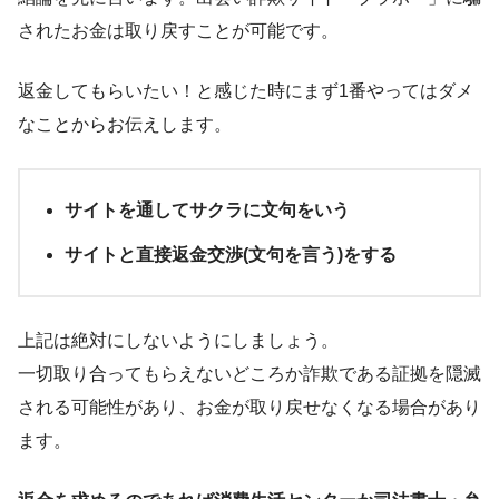
されたお金は取り戻すことが可能です。
返金してもらいたい！と感じた時にまず1番やってはダメ
なことからお伝えします。
サイトを通してサクラに文句をいう
サイトと直接返金交渉(文句を言う)をする
上記は絶対にしないようにしましょう。
一切取り合ってもらえないどころか
詐欺である証拠を隠滅
される
可能性があり、お金が取り戻せなくなる場合があり
ます。