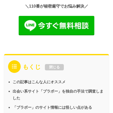
＼110番が秘密厳守でお悩み解決／
もくじ
閉じる
この記事はこんな人にオススメ
出会い系サイト「ブラボー」を独自の手法で調査しま
した
「ブラボー」のサイト情報には怪しい点がある