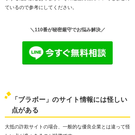
ているので参考にしてください。
＼110番が秘密厳守でお悩み解決／
「ブラボー」のサイト情報には怪しい
点がある
大抵の詐欺サイトの場合、一般的な優良企業とは違って怪