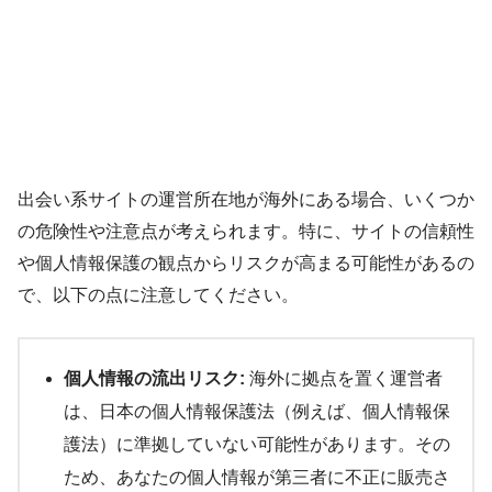
出会い系サイトの運営所在地が海外にある場合、いくつか
の危険性や注意点が考えられます。特に、サイトの信頼性
や個人情報保護の観点からリスクが高まる可能性があるの
で、以下の点に注意してください。
個人情報の流出リスク:
海外に拠点を置く運営者
は、日本の個人情報保護法（例えば、個人情報保
護法）に準拠していない可能性があります。その
ため、あなたの個人情報が第三者に不正に販売さ