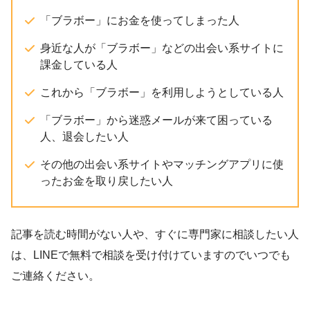
「ブラボー」にお金を使ってしまった人
身近な人が「ブラボー」などの出会い系サイトに
課金している人
これから「ブラボー」を利用しようとしている人
「ブラボー」から迷惑メールが来て困っている
人、退会したい人
その他の出会い系サイトやマッチングアプリに使
ったお金を取り戻したい人
記事を読む時間がない人や、すぐに専門家に相談したい人
は、LINEで無料で相談を受け付けていますのでいつでも
ご連絡ください。