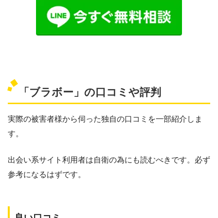
「ブラボー」の口コミや評判
実際の被害者様から伺った独自の口コミを一部紹介しま
す。
出会い系サイト利用者は自衛の為にも読むべきです。必ず
参考になるはずです。
良い口コミ