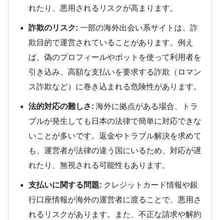
れたり、悪用されるリスクが高まります。
詐欺のリスク:
一部の海外出会い系サイトは、詐
欺目的で運営されていることがあります。例え
ば、偽のプロフィールやボットを使って利用者を
引き込み、高額な支払いを要求する詐欺（ロマン
ス詐欺など）に巻き込まれる危険性があります。
法的対応の難しさ:
海外に拠点がある場合、トラ
ブルが発生しても日本の法律で簡単に対応できな
いことが多いです。返金やトラブル解決を求めて
も、運営者が法律の違う国にいるため、対応が遅
れたり、無視される可能性もあります。
支払いに関する問題:
クレジットカード情報や銀
行口座情報が海外の運営者に渡ることで、悪用さ
れるリスクがあります。また、不正な請求や解約