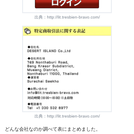
出典：
http://lit.tresbien-bravo.com/
出典：
http://lit.tresbien-bravo.com/
どんな会社なのか調べて表にまとめました。