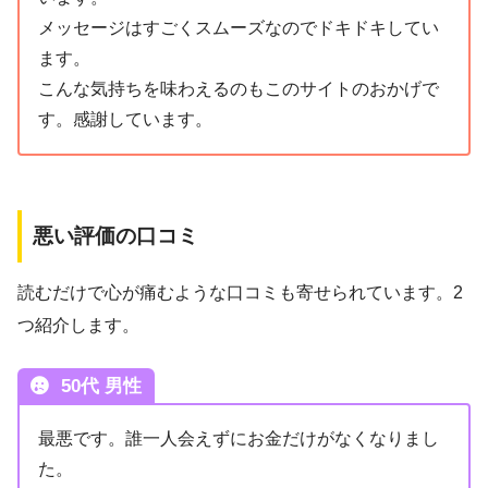
メッセージはすごくスムーズなのでドキドキしてい
ます。
こんな気持ちを味わえるのもこのサイトのおかげで
す。感謝しています。
悪い評価の口コミ
読むだけで心が痛むような口コミも寄せられています。2
つ紹介します。
50代 男性
最悪です。誰一人会えずにお金だけがなくなりまし
た。