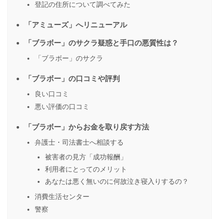
登記の住所について調べてみた
「アミューズ」へリニューアル
「ブラボー」のサクラ疑惑と手口の悪質性は？
「ブラボー」のサクラ
「ブラボー」の口コミや評判
良い口コミ
悪い評価の口コミ
「ブラボー」からお金を取り戻す方法
弁護士・司法書士へ相談する
被害者の見方「成功報酬」
利用者にとってのメリット
あなたは悪く無いのに何故泣き寝入りするの？
消費生活センター
警察