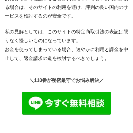
る場合は、そのサイトの利用を避け、評判の良い国内のサ
ービスを検討するのが安全です。
私の見解としては、このサイトの特定商取引法の表記は
限
りなく怪しい
ものになっています。
お金を使ってしまっている場合、速やかに利用と課金を中
止して、返金請求の道を検討するべきでしょう。
＼110番が秘密厳守でお悩み解決／