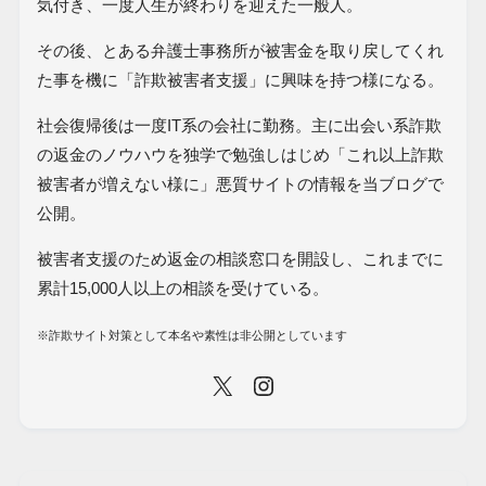
気付き、一度人生が終わりを迎えた一般人。
その後、とある弁護士事務所が被害金を取り戻してくれ
た事を機に「詐欺被害者支援」に興味を持つ様になる。
社会復帰後は一度IT系の会社に勤務。主に出会い系詐欺
の返金のノウハウを独学で勉強しはじめ「これ以上詐欺
被害者が増えない様に」悪質サイトの情報を当ブログで
公開。
被害者支援のため返金の相談窓口を開設し、これまでに
累計15,000人以上の相談を受けている。
※詐欺サイト対策として本名や素性は非公開としています