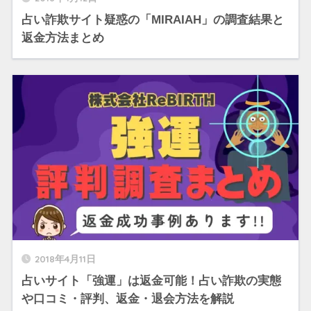
占い詐欺サイト疑惑の「MIRAIAH」の調査結果と
返金方法まとめ
2018年4月11日
占いサイト「強運」は返金可能！占い詐欺の実態
や口コミ・評判、返金・退会方法を解説