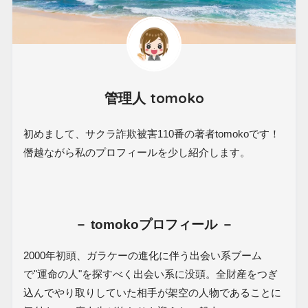
管理人 tomoko
初めまして、サクラ詐欺被害110番の著者tomokoです！
僭越ながら私のプロフィールを少し紹介します。
－ tomokoプロフィール －
2000年初頭、ガラケーの進化に伴う出会い系ブーム
で"運命の人"を探すべく出会い系に没頭。全財産をつぎ
込んでやり取りしていた相手が架空の人物であることに