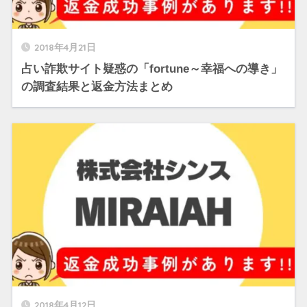
2018年4月21日
占い詐欺サイト疑惑の「fortune～幸福への導き」
の調査結果と返金方法まとめ
2018年4月12日