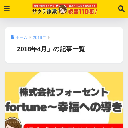
ホーム
2018年
「2018年4月」の記事一覧