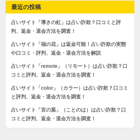
最近の投稿
占いサイト「導きの虹」は占い詐欺？口コミと評
判、返金・退会方法を調査！
占いサイト「福の花」は返金可能！占い詐欺の実態
や口コミ・評判、返金・退会方法を解説
占いサイト「remote」（リモート）は占い詐欺？口
コミと評判、返金・退会方法を調査！
占いサイト「color」（カラー）は占い詐欺？口コミ
と評判、返金・退会方法を調査！
占いサイト「言の葉」（ことのは）は占い詐欺？口
コミと評判、返金・退会方法を調査！