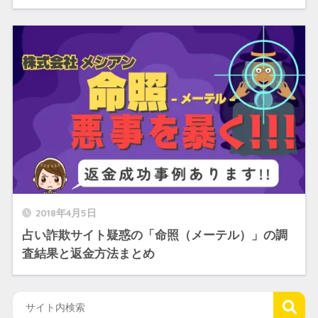
2018年4月5日
占い詐欺サイト疑惑の「命照（メーテル）」の調
査結果と返金方法まとめ